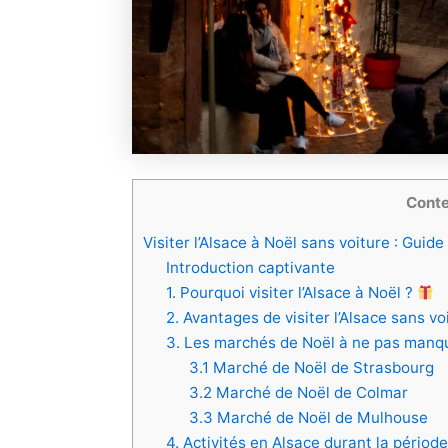
Cont
Visiter l’Alsace à Noël sans voiture : Guid
Introduction captivante
1. Pourquoi visiter l’Alsace à Noël ?
2. Avantages de visiter l’Alsace sans v
3. Les marchés de Noël à ne pas manq
3.1 Marché de Noël de Strasbourg
3.2 Marché de Noël de Colmar
3.3 Marché de Noël de Mulhouse
4. Activités en Alsace durant la pério