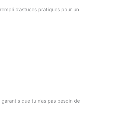
 rempli d’astuces pratiques pour un
te garantis que tu n’as pas besoin de