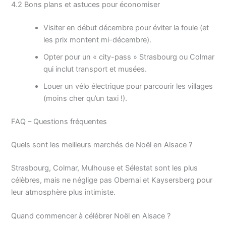
4.2 Bons plans et astuces pour économiser
Visiter en début décembre pour éviter la foule (et
les prix montent mi-décembre).
Opter pour un « city-pass » Strasbourg ou Colmar
qui inclut transport et musées.
Louer un vélo électrique pour parcourir les villages
(moins cher qu’un taxi !).
FAQ – Questions fréquentes
Quels sont les meilleurs marchés de Noël en Alsace ?
Strasbourg, Colmar, Mulhouse et Sélestat sont les plus
célèbres, mais ne néglige pas Obernai et Kaysersberg pour
leur atmosphère plus intimiste.
Quand commencer à célébrer Noël en Alsace ?