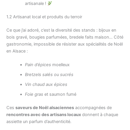
artisanale !
1.2 Artisanat local et produits du terroir
Ce que j’ai adoré, c’est la diversité des stands : bijoux en
bois gravé, bougies parfumées, bredele faits maison… Côté
gastronomie, impossible de résister aux spécialités de Noël
en Alsace :
Pain d’épices
moelleux
Bretzels salés ou sucrés
Vin chaud aux épices
Foie gras
et saumon fumé
Ces
saveurs de Noël alsaciennes
accompagnées de
rencontres avec des artisans locaux
donnent à chaque
assiette un parfum d’authenticité.