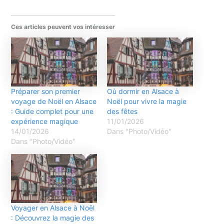
Ces articles peuvent vos intéresser
Préparer son premier
Où dormir en Alsace à
voyage de Noël en Alsace
Noël pour vivre la magie
: Guide complet pour une
des fêtes
expérience magique
11/01/2026
14/01/2026
Dans "Photo/Vidéo"
Dans "Photo/Vidéo"
Voyager en Alsace à Noël
: Découvrez la magie des