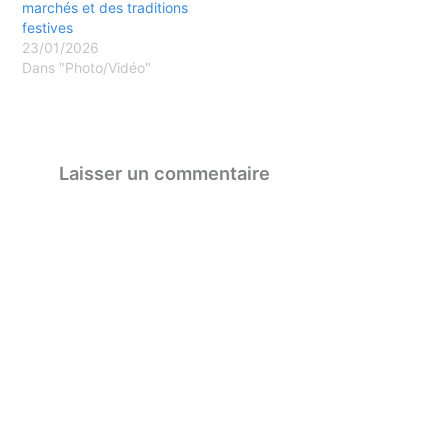
marchés et des traditions
festives
23/01/2026
Dans "Photo/Vidéo"
Laisser un commentaire