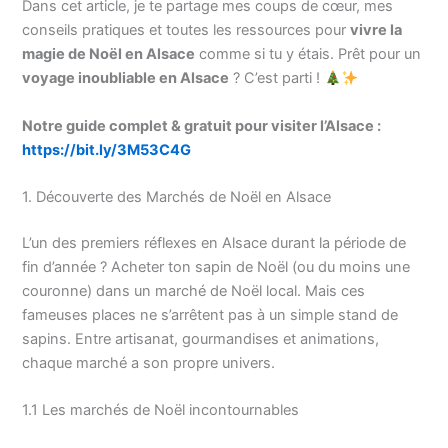
Dans cet article, je te partage mes coups de cœur, mes
conseils pratiques et toutes les ressources pour
vivre la
magie de Noël en Alsace
comme si tu y étais. Prêt pour un
voyage inoubliable en Alsace
? C’est parti !
Notre guide complet & gratuit pour visiter l’Alsace :
https://bit.ly/3M53C4G
1. Découverte des Marchés de Noël en Alsace
L’un des premiers réflexes en Alsace durant la période de
fin d’année ? Acheter ton sapin de Noël (ou du moins une
couronne) dans un marché de Noël local. Mais ces
fameuses places ne s’arrêtent pas à un simple stand de
sapins. Entre artisanat, gourmandises et animations,
chaque marché a son propre univers.
1.1 Les marchés de Noël incontournables