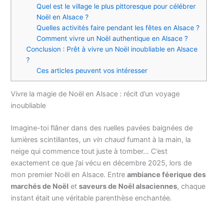
Quel est le village le plus pittoresque pour célébrer
Noël en Alsace ?
Quelles activités faire pendant les fêtes en Alsace ?
Comment vivre un Noël authentique en Alsace ?
Conclusion : Prêt à vivre un Noël inoubliable en Alsace
?
Ces articles peuvent vos intéresser
Vivre la magie de Noël en Alsace : récit d’un voyage
inoubliable
Imagine-toi flâner dans des ruelles pavées baignées de
lumières scintillantes, un
vin chaud
fumant à la main, la
neige qui commence tout juste à tomber… C’est
exactement ce que j’ai vécu en décembre 2025, lors de
mon premier Noël en Alsace. Entre
ambiance féerique des
marchés de Noël
et
saveurs de Noël alsaciennes
, chaque
instant était une véritable parenthèse enchantée.