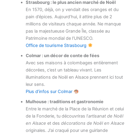
Strasbourg : le plus ancien marché de Noël
En 1570, déjà, on y vendait des oranges et du
pain d’épices. Aujourd’hui, il attire plus de 2
millions de visiteurs chaque année. Ne manque
pas la majestueuse Grande Île, classée au
Patrimoine mondial de l’UNESCO.
Office de tourisme Strasbourg
Colmar : un décor de conte de fées
Avec ses maisons à colombages entièrement
décorées, c’est un tableau vivant. Les
illuminations de Noël en Alsace prennent ici tout
leur sens.
Plus d’infos sur Colmar
Mulhouse : traditions et gastronomie
Entre le marché de la Place de la Réunion et celui
de la Fonderie, tu découvriras l’
artisanat de Noël
en Alsace
et des
décorations de Noël en Alsace
originales. J’ai craqué pour une guirlande