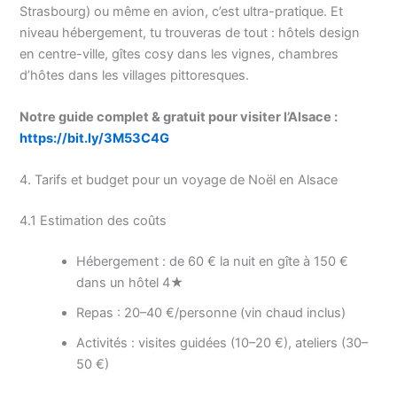
Strasbourg) ou même en avion, c’est ultra-pratique. Et
niveau hébergement, tu trouveras de tout : hôtels design
en centre-ville, gîtes cosy dans les vignes, chambres
d’hôtes dans les villages pittoresques.
Notre guide complet & gratuit pour visiter l’Alsace :
https://bit.ly/3M53C4G
4. Tarifs et budget pour un voyage de Noël en Alsace
4.1 Estimation des coûts
Hébergement : de 60 € la nuit en gîte à 150 €
dans un hôtel 4★
Repas : 20–40 €/personne (vin chaud inclus)
Activités : visites guidées (10–20 €), ateliers (30–
50 €)