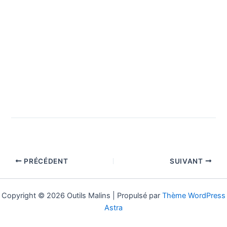
PRÉCÉDENT
SUIVANT
Copyright © 2026 Outils Malins | Propulsé par
Thème WordPress
Astra