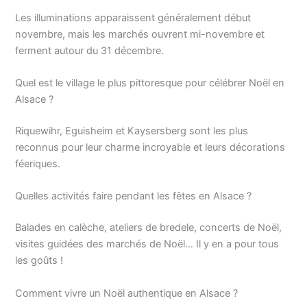
Les illuminations apparaissent généralement début
novembre, mais les marchés ouvrent mi-novembre et
ferment autour du 31 décembre.
Quel est le village le plus pittoresque pour célébrer Noël en
Alsace ?
Riquewihr, Eguisheim et Kaysersberg sont les plus
reconnus pour leur charme incroyable et leurs décorations
féeriques.
Quelles activités faire pendant les fêtes en Alsace ?
Balades en calèche, ateliers de bredele, concerts de Noël,
visites guidées des marchés de Noël… Il y en a pour tous
les goûts !
Comment vivre un Noël authentique en Alsace ?