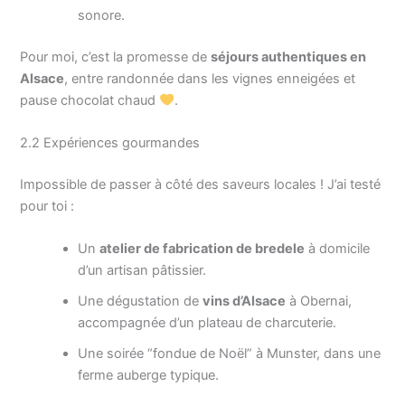
sonore.
Pour moi, c’est la promesse de
séjours authentiques en
Alsace
, entre randonnée dans les vignes enneigées et
pause chocolat chaud
.
2.2 Expériences gourmandes
Impossible de passer à côté des saveurs locales ! J’ai testé
pour toi :
Un
atelier de fabrication de bredele
à domicile
d’un artisan pâtissier.
Une dégustation de
vins d’Alsace
à Obernai,
accompagnée d’un plateau de charcuterie.
Une soirée “fondue de Noël” à Munster, dans une
ferme auberge typique.