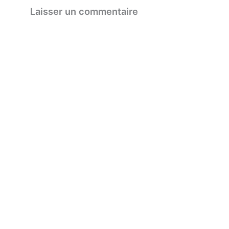
Laisser un commentaire