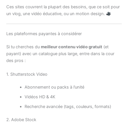
Ces sites couvrent la plupart des besoins, que ce soit pour
un vlog, une vidéo éducative, ou un motion design.
Les plateformes payantes à considérer
Si tu cherches du
meilleur contenu vidéo gratuit
(et
payant) avec un catalogue plus large, entre dans la cour
des pros :
1. Shutterstock Video
Abonnement ou packs à l’unité
Vidéos HD & 4K
Recherche avancée (tags, couleurs, formats)
2. Adobe Stock