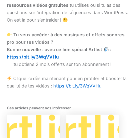
ressources vidéos gratuites
tu utilises ou si tu as des
questions sur l’intégration de séquences dans WordPress.
On est là pour s’entraider !
Tu veux accéder à des musiques et effets sonores
pro pour tes vidéos ?
Bonne nouvelle : avec ce lien spécial Artlist
:
https://bit.ly/3WqVVHu
tu obtiens 2 mois offerts sur ton abonnement !
Clique ici dès maintenant pour en profiter et booster la
qualité de tes vidéos :
https://bit.ly/3WqVVHu
Ces articles peuvent vos intéresser