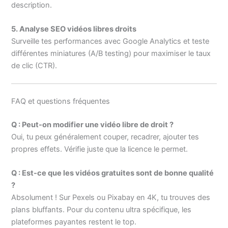
description.
5. Analyse SEO vidéos libres droits
Surveille tes performances avec Google Analytics et teste
différentes miniatures (A/B testing) pour maximiser le taux
de clic (CTR).
FAQ et questions fréquentes
Q : Peut-on modifier une vidéo libre de droit ?
Oui, tu peux généralement couper, recadrer, ajouter tes
propres effets. Vérifie juste que la licence le permet.
Q : Est-ce que les vidéos gratuites sont de bonne qualité
?
Absolument ! Sur Pexels ou Pixabay en 4K, tu trouves des
plans bluffants. Pour du contenu ultra spécifique, les
plateformes payantes restent le top.