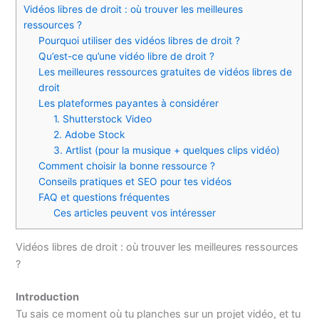
Vidéos libres de droit : où trouver les meilleures
ressources ?
Pourquoi utiliser des vidéos libres de droit ?
Qu’est-ce qu’une vidéo libre de droit ?
Les meilleures ressources gratuites de vidéos libres de
droit
Les plateformes payantes à considérer
1. Shutterstock Video
2. Adobe Stock
3. Artlist (pour la musique + quelques clips vidéo)
Comment choisir la bonne ressource ?
Conseils pratiques et SEO pour tes vidéos
FAQ et questions fréquentes
Ces articles peuvent vos intéresser
Vidéos libres de droit : où trouver les meilleures ressources
?
Introduction
Tu sais ce moment où tu planches sur un projet vidéo, et tu