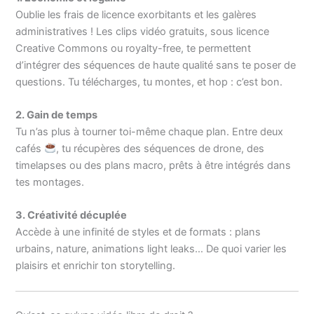
Oublie les frais de licence exorbitants et les galères
administratives ! Les clips vidéo gratuits, sous licence
Creative Commons ou royalty-free, te permettent
d’intégrer des séquences de haute qualité sans te poser de
questions. Tu télécharges, tu montes, et hop : c’est bon.
2. Gain de temps
Tu n’as plus à tourner toi-même chaque plan. Entre deux
cafés
, tu récupères des séquences de drone, des
timelapses ou des plans macro, prêts à être intégrés dans
tes montages.
3. Créativité décuplée
Accède à une infinité de styles et de formats : plans
urbains, nature, animations light leaks… De quoi varier les
plaisirs et enrichir ton storytelling.