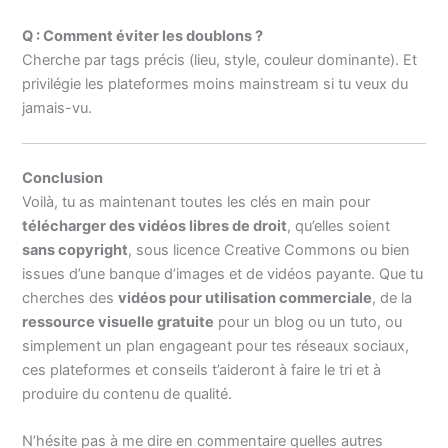
Q : Comment éviter les doublons ?
Cherche par tags précis (lieu, style, couleur dominante). Et
privilégie les plateformes moins mainstream si tu veux du
jamais-vu.
Conclusion
Voilà, tu as maintenant toutes les clés en main pour
télécharger des vidéos libres de droit
, qu’elles soient
sans copyright
, sous licence Creative Commons ou bien
issues d’une banque d’images et de vidéos payante. Que tu
cherches des
vidéos pour utilisation commerciale
, de la
ressource visuelle gratuite
pour un blog ou un tuto, ou
simplement un plan engageant pour tes réseaux sociaux,
ces plateformes et conseils t’aideront à faire le tri et à
produire du contenu de qualité.
N’hésite pas à me dire en commentaire quelles autres