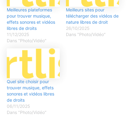
Meilleures plateformes
Meilleurs sites pour
pour trouver musique,
télécharger des vidéos de
effets sonores et vidéos
nature libres de droit
libres de droits
26/10/2025
11/12/2025
Dans "Photo/Vidéo"
Dans "Photo/Vidéo"
Quel site choisir pour
trouver musique, effets
sonores et vidéos libres
de droits
06/11/2025
Dans "Photo/Vidéo"