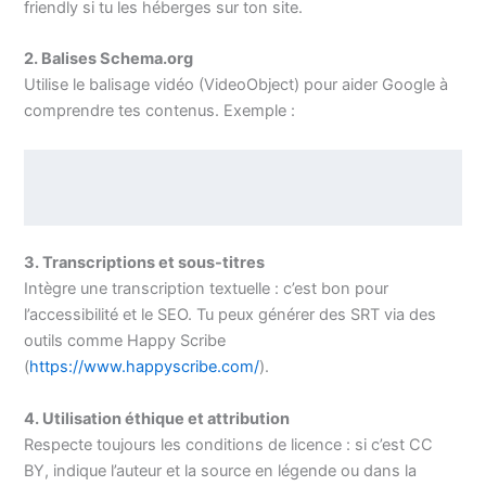
friendly si tu les héberges sur ton site.
2. Balises Schema.org
Utilise le balisage vidéo (VideoObject) pour aider Google à
comprendre tes contenus. Exemple :
3. Transcriptions et sous-titres
Intègre une transcription textuelle : c’est bon pour
l’accessibilité et le SEO. Tu peux générer des SRT via des
outils comme Happy Scribe
(
https://www.happyscribe.com/
).
4. Utilisation éthique et attribution
Respecte toujours les conditions de licence : si c’est CC
BY, indique l’auteur et la source en légende ou dans la