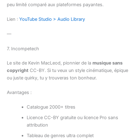
peu limité comparé aux plateformes payantes.
Lien :
YouTube Studio > Audio Library
—
7. Incompetech
Le site de Kevin MacLeod, pionnier de la
musique sans
copyright
CC-BY. Si tu veux un style cinématique, épique
ou juste quirky, tu y trouveras ton bonheur.
Avantages :
Catalogue 2000+ titres
Licence CC-BY gratuite ou licence Pro sans
attribution
Tableau de genres ultra complet