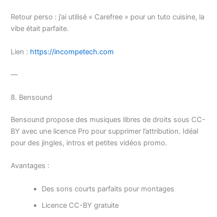
Retour perso : j’ai utilisé « Carefree » pour un tuto cuisine, la
vibe était parfaite.
Lien :
https://incompetech.com
—
8. Bensound
Bensound propose des musiques libres de droits sous CC-
BY avec une licence Pro pour supprimer l’attribution. Idéal
pour des jingles, intros et petites vidéos promo.
Avantages :
Des sons courts parfaits pour montages
Licence CC-BY gratuite