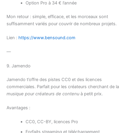
Option Pro à 34 € l’année
Mon retour : simple, efficace, et les morceaux sont
suffisamment variés pour couvrir de nombreux projets.
Lien :
https://www.bensound.com
—
9. Jamendo
Jamendo t’offre des pistes CC0 et des licences
commerciales. Parfait pour les créateurs cherchant de la
musique pour créateurs de contenu
à petit prix.
Avantages :
CC0, CC-BY, licences Pro
Forfaits streaming et téléchargement