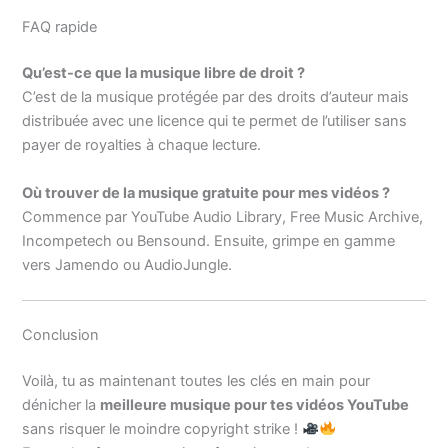
FAQ rapide
Qu’est-ce que la musique libre de droit ?
C’est de la musique protégée par des droits d’auteur mais
distribuée avec une licence qui te permet de l’utiliser sans
payer de royalties à chaque lecture.
Où trouver de la musique gratuite pour mes vidéos ?
Commence par YouTube Audio Library, Free Music Archive,
Incompetech ou Bensound. Ensuite, grimpe en gamme
vers Jamendo ou AudioJungle.
Conclusion
Voilà, tu as maintenant toutes les clés en main pour
dénicher la
meilleure musique pour tes vidéos YouTube
sans risquer le moindre copyright strike !