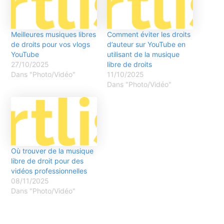
Meilleures musiques libres
Comment éviter les droits
de droits pour vos vlogs
d’auteur sur YouTube en
YouTube
utilisant de la musique
27/10/2025
libre de droits
Dans "Photo/Vidéo"
11/10/2025
Dans "Photo/Vidéo"
Où trouver de la musique
libre de droit pour des
vidéos professionnelles
08/11/2025
Dans "Photo/Vidéo"