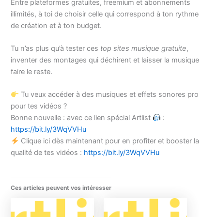
Entre plateformes gratuites, freemium et abonnements
illimités, à toi de choisir celle qui correspond à ton rythme
de création et à ton budget.
Tu n’as plus qu’à tester ces
top sites musique gratuite
,
inventer des montages qui déchirent et laisser la musique
faire le reste.
Tu veux accéder à des musiques et effets sonores pro
pour tes vidéos ?
Bonne nouvelle : avec ce lien spécial Artlist
:
https://bit.ly/3WqVVHu
Clique ici dès maintenant pour en profiter et booster la
qualité de tes vidéos :
https://bit.ly/3WqVVHu
Ces articles peuvent vos intéresser