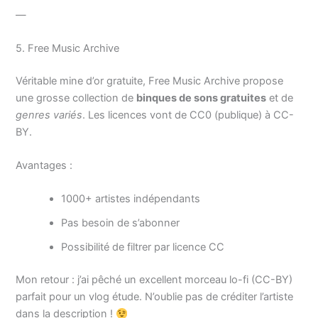
—
5. Free Music Archive
Véritable mine d’or gratuite, Free Music Archive propose
une grosse collection de
binques de sons gratuites
et de
genres variés
. Les licences vont de CC0 (publique) à CC-
BY.
Avantages :
1000+ artistes indépendants
Pas besoin de s’abonner
Possibilité de filtrer par licence CC
Mon retour : j’ai pêché un excellent morceau lo-fi (CC-BY)
parfait pour un vlog étude. N’oublie pas de créditer l’artiste
dans la description !