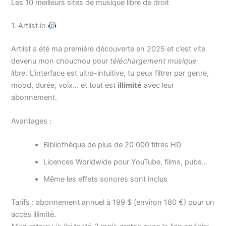
Les 10 meilleurs sites de musique libre de droit
1. Artlist.io
Artlist a été ma première découverte en 2025 et c’est vite
devenu mon chouchou pour
téléchargement musique
libre
. L’interface est ultra-intuitive, tu peux filtrer par genre,
mood, durée, voix… et tout est
illimité
avec leur
abonnement.
Avantages :
Bibliothèque de plus de 20 000 titres HD
Licences Worldwide pour YouTube, films, pubs…
Même les effets sonores sont inclus
Tarifs : abonnement annuel à 199 $ (environ 180 €) pour un
accès illimité.