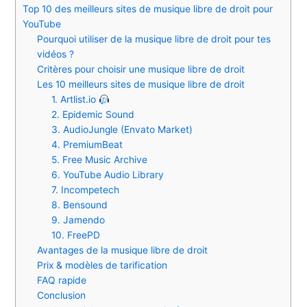
Top 10 des meilleurs sites de musique libre de droit pour
YouTube
Pourquoi utiliser de la musique libre de droit pour tes
vidéos ?
Critères pour choisir une musique libre de droit
Les 10 meilleurs sites de musique libre de droit
1. Artlist.io
2. Epidemic Sound
3. AudioJungle (Envato Market)
4. PremiumBeat
5. Free Music Archive
6. YouTube Audio Library
7. Incompetech
8. Bensound
9. Jamendo
10. FreePD
Avantages de la musique libre de droit
Prix & modèles de tarification
FAQ rapide
Conclusion