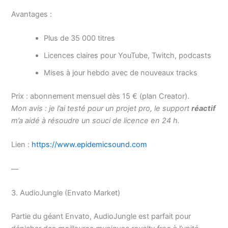
Avantages :
Plus de 35 000 titres
Licences claires pour YouTube, Twitch, podcasts
Mises à jour hebdo avec de nouveaux tracks
Prix : abonnement mensuel dès 15 € (plan Creator).
Mon avis : je l’ai testé pour un projet pro, le support
réactif
m’a aidé à résoudre un souci de licence en 24 h.
Lien :
https://www.epidemicsound.com
—
3. AudioJungle (Envato Market)
Partie du géant Envato, AudioJungle est parfait pour