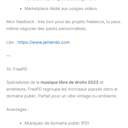
Marketplace dédié aux usages vidéos
Mon feedback : très bon pour les projets freelance, tu peux
même négocier des packs personnalisés.
Lien :
https://www.jamendo.com
—
10. FreePD
Spécialistes de la
musique libre de droits 2023
et
antérieure, FreePD regroupe les morceaux passés dans le
domaine public. Parfait pour un vibe vintage ou ambiante.
Avantages :
Musiques de domaine public (PD)