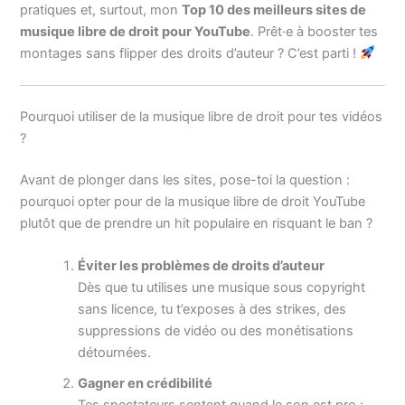
pratiques et, surtout, mon
Top 10 des meilleurs sites de
musique libre de droit pour YouTube
. Prêt·e à booster tes
montages sans flipper des droits d’auteur ? C’est parti !
Pourquoi utiliser de la musique libre de droit pour tes vidéos
?
Avant de plonger dans les sites, pose-toi la question :
pourquoi opter pour de la musique libre de droit YouTube
plutôt que de prendre un hit populaire en risquant le ban ?
Éviter les problèmes de droits d’auteur
Dès que tu utilises une musique sous copyright
sans licence, tu t’exposes à des strikes, des
suppressions de vidéo ou des monétisations
détournées.
Gagner en crédibilité