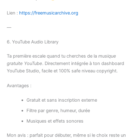
Lien :
https://freemusicarchive.org
—
6. YouTube Audio Library
Ta première escale quand tu cherches de la
musique
gratuite YouTube
. Directement intégrée à ton dashboard
YouTube Studio, facile et 100% safe niveau copyright.
Avantages :
Gratuit et sans inscription externe
Filtre par genre, humeur, durée
Musiques et effets sonores
Mon avis : parfait pour débuter, même si le choix reste un