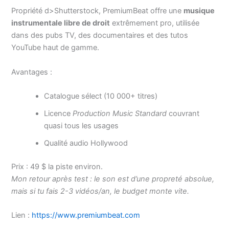
Propriété d>Shutterstock, PremiumBeat offre une
musique
instrumentale libre de droit
extrêmement pro, utilisée
dans des pubs TV, des documentaires et des tutos
YouTube haut de gamme.
Avantages :
Catalogue sélect (10 000+ titres)
Licence
Production Music Standard
couvrant
quasi tous les usages
Qualité audio Hollywood
Prix : 49 $ la piste environ.
Mon retour après test : le son est d’une propreté absolue,
mais si tu fais 2-3 vidéos/an, le budget monte vite.
Lien :
https://www.premiumbeat.com