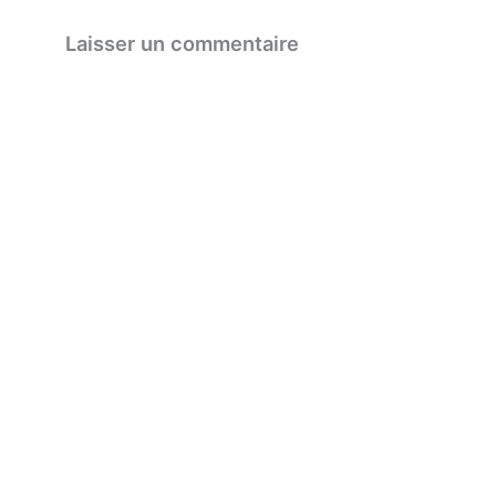
Laisser un commentaire