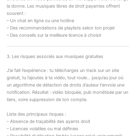
la donne. Les musiques libres de droit payantes offrent
souvent :
– Un chat en ligne ou une hotline
– Des recommandations de playlists selon ton projet
– Des conseils sur la meilleure licence à choisir
3. Les risques associés aux musiques gratuites
J’ai fait l’expérience : tu télécharges un track sur un site
gratuit, tu l’ajoutes à ta vidéo, tout roule… jusqu’au jour où
un algorithme de détection de droits d’auteur t’envoie une
notification. Résultat : vidéo bloquée, pub monétisée par un
tiers, voire suppression de ton compte.
Liste des principaux risques :
– Absence de traçabilité des ayants droit
– Licences volatiles ou mal définies
– Possibilité d’utilisation limitée (usage privé uniquement)