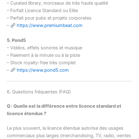
– Curated library, morceaux de très haute qualité
– Forfait Licence Standard ou Elite
– Parfait pour pubs et projets corporates
–
https://www.premiumbeat.com
5. Pond5
– Vidéos, effets sonores et musique
– Paiement à la minute ou à la piste
– Stock royalty-free très complet
–
https://www.pond5.com
6. Questions fréquentes (FAQ)
Q : Quelle est la différence entre licence standard et
licence étendue ?
Le plus souvent, la licence étendue autorise des usages
commerciaux plus larges (merchandising, TV, radio, ventes