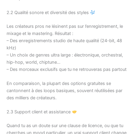
2.2 Qualité sonore et diversité des styles
Les créateurs pros ne lésinent pas sur l’enregistrement, le
mixage et le mastering. Résultat :
– Des enregistrements studio de haute qualité (24-bit, 48
kHz)
– Un choix de genres ultra large : électronique, orchestral,
hip-hop, world, chiptune…
– Des morceaux exclusifs que tu ne retrouveras pas partout
En comparaison, la plupart des options gratuites se
cantonnent à des loops basiques, souvent réutilisées par
des milliers de créateurs.
2.3 Support client et assistance
Quand tu as un doute sur une clause de licence, ou que tu
cherches un mood particulier, un vrai support client change