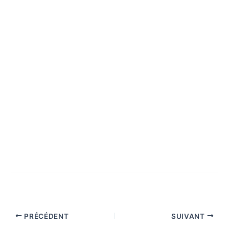
PRÉCÉDENT
SUIVANT