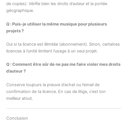
de copies). Vérifie bien les droits d’auteur et la portée
géographique.
Q : Puis-je utiliser la même musique pour plusieurs
projets ?
Oui si ta licence est illimitée (abonnement). Sinon, certaines
licences à l’unité limitent l’usage à un seul projet.
Q : Comment être sûr de ne pas me faire violer mes droits
d’auteur ?
Conserve toujours la preuve d’achat ou l’email de
confirmation de ta licence. En cas de litige, c’est ton
meilleur atout.
Conclusion