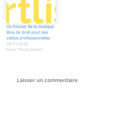
Où trouver de la musique
libre de droit pour des
vidéos professionnelles
08/11/2025
Dans "Photo/Vidéo"
Laisser un commentaire