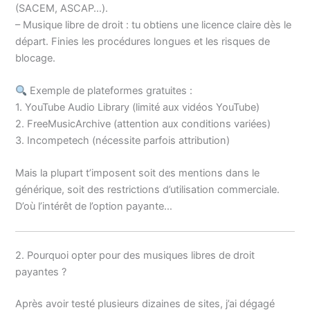
(SACEM, ASCAP…).
– Musique libre de droit : tu obtiens une licence claire dès le
départ. Finies les procédures longues et les risques de
blocage.
Exemple de plateformes gratuites :
1. YouTube Audio Library (limité aux vidéos YouTube)
2. FreeMusicArchive (attention aux conditions variées)
3. Incompetech (nécessite parfois attribution)
Mais la plupart t’imposent soit des mentions dans le
générique, soit des restrictions d’utilisation commerciale.
D’où l’intérêt de l’option payante…
2. Pourquoi opter pour des musiques libres de droit
payantes ?
Après avoir testé plusieurs dizaines de sites, j’ai dégagé