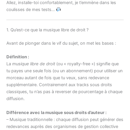
Allez, installe-toi confortablement, je t’emmène dans les
coulisses de mes tests…
1. Qu’est-ce que la musique libre de droit ?
Avant de plonger dans le vif du sujet, on met les bases :
Définition :
La
musique libre de droit
(ou « royalty-free ») signifie que
tu payes une seule fois (ou un abonnement) pour utiliser un
morceau autant de fois que tu veux, sans redevance
supplémentaire. Contrairement aux tracks sous droits
classiques, tu n’as pas à reverser de pourcentage à chaque
diffusion.
Différence avec la musique sous droits d’auteur :
– Musique traditionnelle : chaque diffusion peut générer des
redevances auprès des organismes de gestion collective