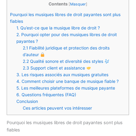
Contents
[
Masquer
]
Pourquoi les musiques libres de droit payantes sont plus
fiables
1. Qu’est-ce que la musique libre de droit ?
2. Pourquoi opter pour des musiques libres de droit
payantes ?
2.1 Fiabilité juridique et protection des droits
d’auteur
2.2 Qualité sonore et diversité des styles
2.3 Support client et assistance
3. Les risques associés aux musiques gratuites
4. Comment choisir une banque de musique fiable ?
5. Les meilleures plateformes de musique payante
6. Questions fréquentes (FAQ)
Conclusion
Ces articles peuvent vos intéresser
Pourquoi les musiques libres de droit payantes sont plus
fiables