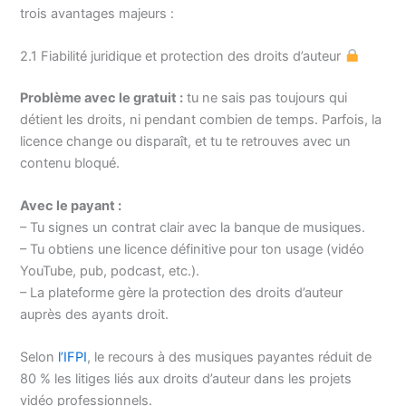
trois avantages majeurs :
2.1 Fiabilité juridique et protection des droits d’auteur
Problème avec le gratuit :
tu ne sais pas toujours qui
détient les droits, ni pendant combien de temps. Parfois, la
licence change ou disparaît, et tu te retrouves avec un
contenu bloqué.
Avec le payant :
– Tu signes un contrat clair avec la banque de musiques.
– Tu obtiens une licence définitive pour ton usage (vidéo
YouTube, pub, podcast, etc.).
– La plateforme gère la protection des droits d’auteur
auprès des ayants droit.
Selon
l’IFPI
, le recours à des musiques payantes réduit de
80 % les litiges liés aux droits d’auteur dans les projets
vidéo professionnels.