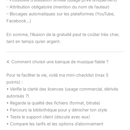
– Attribution obligatoire (mention du nom de l’auteur)
– Blocages automatiques sur les plateformes (YouTube,
Facebook…)
En somme, l’illusion de la gratuité peut te coûter très cher,
tant en temps qu’en argent.
4. Comment choisir une banque de musique fiable ?
Pour te faciliter la vie, voilà ma mini-checklist (max 5
points) :
• Vérifie la clarté des licences (usage commercial, dérivés
autorisés ?)
• Regarde la qualité des fichiers (format, bitrate)
• Parcours la bibliothèque pour y dénicher ton style
• Teste le support client (discute avec eux)
• Compare les tarifs et les options d’abonnement