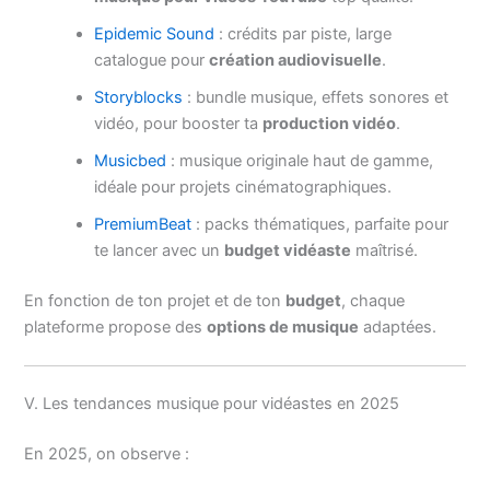
Epidemic Sound
: crédits par piste, large
catalogue pour
création audiovisuelle
.
Storyblocks
: bundle musique, effets sonores et
vidéo, pour booster ta
production vidéo
.
Musicbed
: musique originale haut de gamme,
idéale pour projets cinématographiques.
PremiumBeat
: packs thématiques, parfaite pour
te lancer avec un
budget vidéaste
maîtrisé.
En fonction de ton projet et de ton
budget
, chaque
plateforme propose des
options de musique
adaptées.
V. Les tendances musique pour vidéastes en 2025
En 2025, on observe :