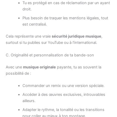
Tu es protégé en cas de réclamation par un ayant
droit.
Plus besoin de traquer les mentions légales, tout
est centralisé.
Cela représente une vraie
sécurité juridique musique
,
surtout si tu publies sur YouTube ou à l’international.
C. Originalité et personnalisation de ta bande-son
Avec une
musique originale
payante, tu as souvent la
possibilité de :
Commander un remix ou une version spéciale.
Accéder à des œuvres exclusives, introuvables
ailleurs.
Adapter le rythme, la tonalité ou les transitions
pour coller au mieux à ton montage.