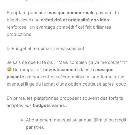
En optant pour une
musique commerciale
payante, tu
bénéficies d’une
créativité et originalité en vidéo
renforcée : un avantage compétitif qui fait briller tes
productions.
D. Budget et retour sur investissement
Je sais ce que tu te dis : “Mais combien ça va me coûter ?!”
Détrompe-toi, l’
investissement
dans la
musique
payante
est souvent plus économique à long terme qu’un
éventuel litige ou l’achat d’une option coûteuse après-coup.
En prime, les plateformes proposent souvent des forfaits
adaptés aux
budgets variés
:
Abonnement mensuel ou annuel (illimité ou crédit
par titre).