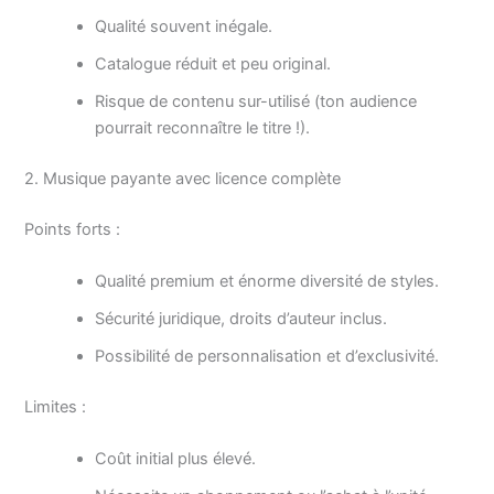
Qualité souvent inégale.
Catalogue réduit et peu original.
Risque de contenu sur-utilisé (ton audience
pourrait reconnaître le titre !).
2. Musique payante avec licence complète
Points forts :
Qualité premium et énorme diversité de styles.
Sécurité juridique, droits d’auteur inclus.
Possibilité de personnalisation et d’exclusivité.
Limites :
Coût initial plus élevé.