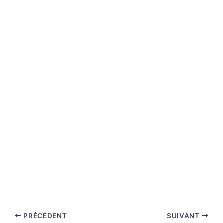
PRÉCÉDENT
SUIVANT