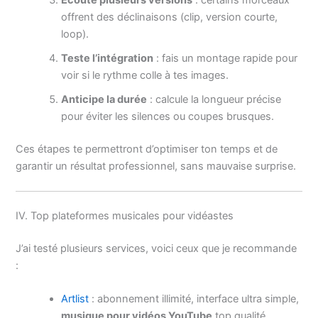
offrent des déclinaisons (clip, version courte,
loop).
Teste l’intégration
: fais un montage rapide pour
voir si le rythme colle à tes images.
Anticipe la durée
: calcule la longueur précise
pour éviter les silences ou coupes brusques.
Ces étapes te permettront d’optimiser ton temps et de
garantir un résultat professionnel, sans mauvaise surprise.
IV. Top plateformes musicales pour vidéastes
J’ai testé plusieurs services, voici ceux que je recommande
:
Artlist
: abonnement illimité, interface ultra simple,
musique pour vidéos YouTube
top qualité.