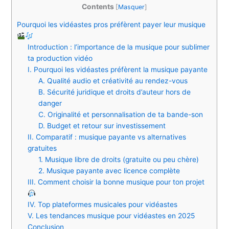
Contents
[
Masquer
]
Pourquoi les vidéastes pros préfèrent payer leur musique
Introduction : l’importance de la musique pour sublimer
ta production vidéo
I. Pourquoi les vidéastes préfèrent la musique payante
A. Qualité audio et créativité au rendez-vous
B. Sécurité juridique et droits d’auteur hors de
danger
C. Originalité et personnalisation de ta bande-son
D. Budget et retour sur investissement
II. Comparatif : musique payante vs alternatives
gratuites
1. Musique libre de droits (gratuite ou peu chère)
2. Musique payante avec licence complète
III. Comment choisir la bonne musique pour ton projet
IV. Top plateformes musicales pour vidéastes
V. Les tendances musique pour vidéastes en 2025
Conclusion