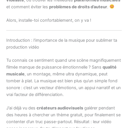
et comment éviter les
problèmes de droits d’auteur
.
Alors, installe-toi confortablement, on y va !
Introduction : l’importance de la musique pour sublimer ta
production vidéo
Tu connais ce sentiment quand une scène magnifiquement
filmée manque de puissance émotionnelle ? Sans
qualité
musicale
, un montage, même ultra dynamique, peut
tomber à plat. La musique est bien plus qu’un simple fond
sonore : c’est un vecteur d’émotions, un appui narratif et un
vrai facteur de différenciation.
J’ai déjà vu des
créateurs audiovisuels
galérer pendant
des heures à chercher un thème gratuit, pour finalement se
contenter d’un truc passe-partout. Résultat : leur vidéo