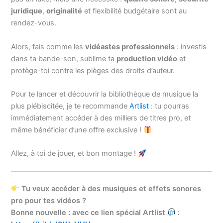
juridique
,
originalité
et flexibilité budgétaire sont au
rendez-vous.
Alors, fais comme les
vidéastes professionnels
: investis
dans ta bande-son, sublime ta
production vidéo
et
protège-toi contre les pièges des droits d’auteur.
Pour te lancer et découvrir la bibliothèque de musique la
plus plébiscitée, je te recommande
Artlist
: tu pourras
immédiatement accéder à des milliers de titres pro, et
même bénéficier d’une offre exclusive !
Allez, à toi de jouer, et bon montage !
Tu veux accéder à des musiques et effets sonores
pro pour tes vidéos ?
Bonne nouvelle : avec ce lien spécial Artlist
: