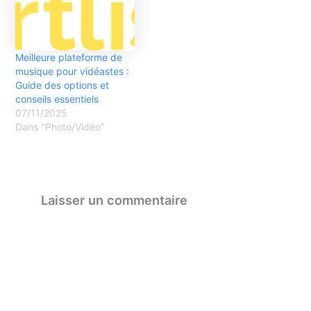
Meilleure plateforme de
musique pour vidéastes :
Guide des options et
conseils essentiels
07/11/2025
Dans "Photo/Vidéo"
Laisser un commentaire