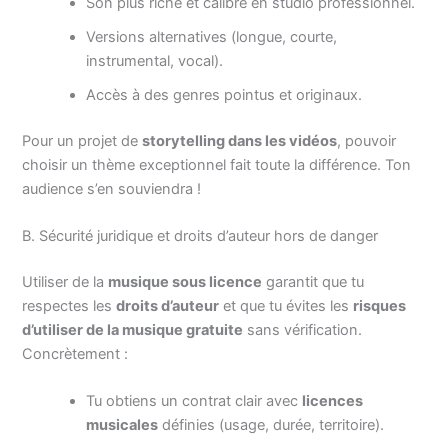
Son plus riche et calibré en studio professionnel.
Versions alternatives (longue, courte,
instrumental, vocal).
Accès à des genres pointus et originaux.
Pour un projet de
storytelling dans les vidéos
, pouvoir
choisir un thème exceptionnel fait toute la différence. Ton
audience s’en souviendra !
B. Sécurité juridique et droits d’auteur hors de danger
Utiliser de la
musique sous licence
garantit que tu
respectes les
droits d’auteur
et que tu évites les
risques
d’utiliser de la musique gratuite
sans vérification.
Concrètement :
Tu obtiens un contrat clair avec
licences
musicales
définies (usage, durée, territoire).