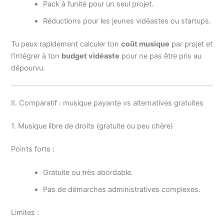
Pack à l’unité pour un seul projet.
Réductions pour les jeunes vidéastes ou startups.
Tu peux rapidement calculer ton
coût musique
par projet et
l’intégrer à ton
budget vidéaste
pour ne pas être pris au
dépourvu.
II. Comparatif : musique payante vs alternatives gratuites
1. Musique libre de droits (gratuite ou peu chère)
Points forts :
Gratuite ou très abordable.
Pas de démarches administratives complexes.
Limites :