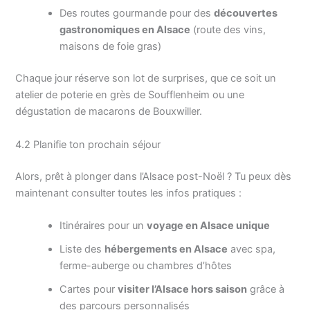
Des routes gourmande pour des
découvertes
gastronomiques en Alsace
(route des vins,
maisons de foie gras)
Chaque jour réserve son lot de surprises, que ce soit un
atelier de poterie en grès de Soufflenheim ou une
dégustation de macarons de Bouxwiller.
4.2 Planifie ton prochain séjour
Alors, prêt à plonger dans l’Alsace post-Noël ? Tu peux dès
maintenant consulter toutes les infos pratiques :
Itinéraires pour un
voyage en Alsace unique
Liste des
hébergements en Alsace
avec spa,
ferme-auberge ou chambres d’hôtes
Cartes pour
visiter l’Alsace hors saison
grâce à
des parcours personnalisés