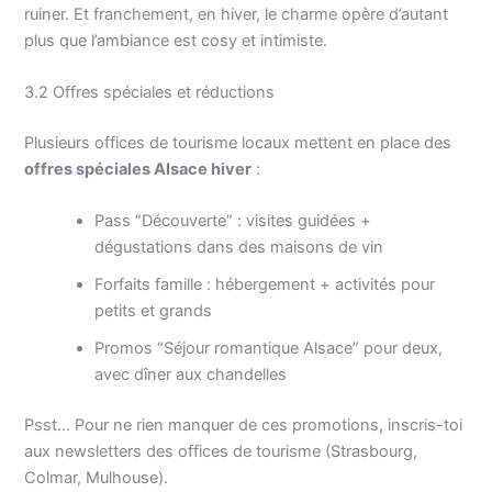
ruiner. Et franchement, en hiver, le charme opère d’autant
plus que l’ambiance est cosy et intimiste.
3.2 Offres spéciales et réductions
Plusieurs offices de tourisme locaux mettent en place des
offres spéciales Alsace hiver
:
Pass “Découverte” : visites guidées +
dégustations dans des maisons de vin
Forfaits famille : hébergement + activités pour
petits et grands
Promos “Séjour romantique Alsace” pour deux,
avec dîner aux chandelles
Psst… Pour ne rien manquer de ces promotions, inscris-toi
aux newsletters des offices de tourisme (Strasbourg,
Colmar, Mulhouse).