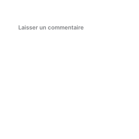
Laisser un commentaire