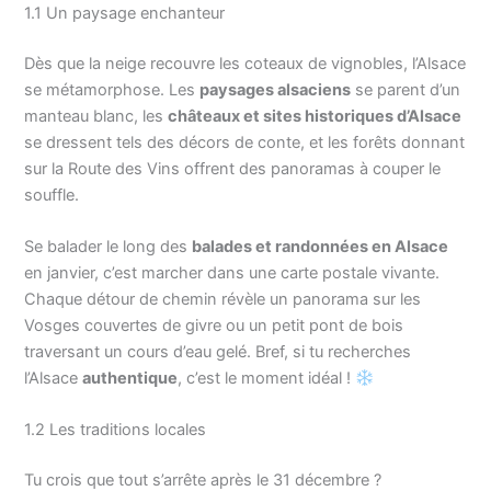
1.1 Un paysage enchanteur
Dès que la neige recouvre les coteaux de vignobles, l’Alsace
se métamorphose. Les
paysages alsaciens
se parent d’un
manteau blanc, les
châteaux et sites historiques d’Alsace
se dressent tels des décors de conte, et les forêts donnant
sur la Route des Vins offrent des panoramas à couper le
souffle.
Se balader le long des
balades et randonnées en Alsace
en janvier, c’est marcher dans une carte postale vivante.
Chaque détour de chemin révèle un panorama sur les
Vosges couvertes de givre ou un petit pont de bois
traversant un cours d’eau gelé. Bref, si tu recherches
l’Alsace
authentique
, c’est le moment idéal !
1.2 Les traditions locales
Tu crois que tout s’arrête après le 31 décembre ?