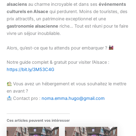
alsaciens
au charme incroyable et dans ses
événements
culturels en Alsace
qui perdurent. Moins de touristes, des
prix attractifs, un patrimoine exceptionnel et une
gastronomie alsacienne
riche… Tout est réuni pour te faire
vivre un séjour inoubliable.
Alors, qu’est-ce que tu attends pour embarquer ?
Notre guide complet & gratuit pour visiter l’Alsace :
https://bit.ly/3M53C4G
Vous avez un hébergement et vous souhaitez le mettre
en avant ?
Contact pro :
noma.emma.hugo@gmail.com
Ces articles peuvent vos intéresser