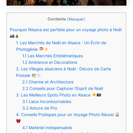
Contents
[
Masquer
]
Pourquoi l’Alsace est parfaite pour un voyage photo à Noël
1. Les Marchés de Noël en Alsace : Un Écrin de
Photogénie
1.1 Les Marchés Emblématiques
1.2 Ambiance et Décorations
2. Les Villages alsaciens à Noël : Décors de Carte
Postale
2.1 Charme et Architecture
2.2 Conseils pour Capturer l’Esprit de Noël
3. Les Meilleurs Spots Photo en Alsace
3.1 Lieux Incontournables
3.2 Astuce de Pro
4. Conseils Pratiques pour un Voyage Photo Réussi
4.1 Matériel Indispensable