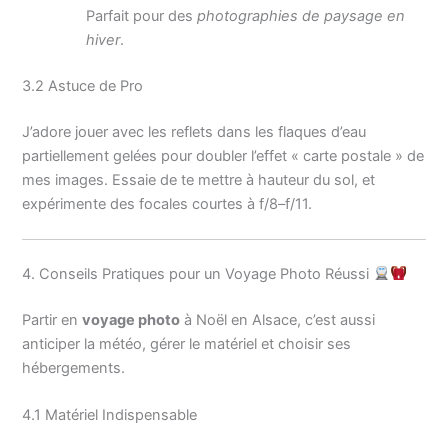
Parfait pour des
photographies de paysage en
hiver
.
3.2 Astuce de Pro
J’adore jouer avec les reflets dans les flaques d’eau
partiellement gelées pour doubler l’effet « carte postale » de
mes images. Essaie de te mettre à hauteur du sol, et
expérimente des focales courtes à f/8–f/11.
4. Conseils Pratiques pour un Voyage Photo Réussi
Partir en
voyage photo
à Noël en Alsace, c’est aussi
anticiper la météo, gérer le matériel et choisir ses
hébergements.
4.1 Matériel Indispensable