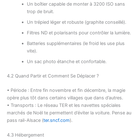
Un boîtier capable de monter à 3200 ISO sans
trop de bruit.
Un trépied léger et robuste (graphite conseillé).
Filtres ND et polarisants pour contrôler la lumière.
Batteries supplémentaires (le froid les use plus
vite).
Un sac photo étanche et confortable.
4.2 Quand Partir et Comment Se Déplacer ?
• Période : Entre fin novembre et fin décembre, la magie
opère plus tôt dans certains villages que dans d’autres.
• Transports : Le réseau TER et les navettes spéciales
marchés de Noël te permettent d’éviter la voiture. Pense au
pass rail-Alsace (
ter.sncf.com
).
4.3 Hébergement