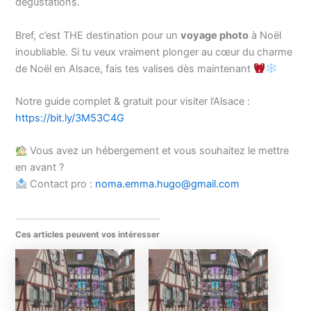
dégustations.
Bref, c’est THE destination pour un
voyage photo
à Noël
inoubliable. Si tu veux vraiment plonger au cœur du charme
de Noël en Alsace, fais tes valises dès maintenant
Notre guide complet & gratuit pour visiter l’Alsace :
https://bit.ly/3M53C4G
Vous avez un hébergement et vous souhaitez le mettre
en avant ?
Contact pro :
noma.emma.hugo@gmail.com
Ces articles peuvent vos intéresser