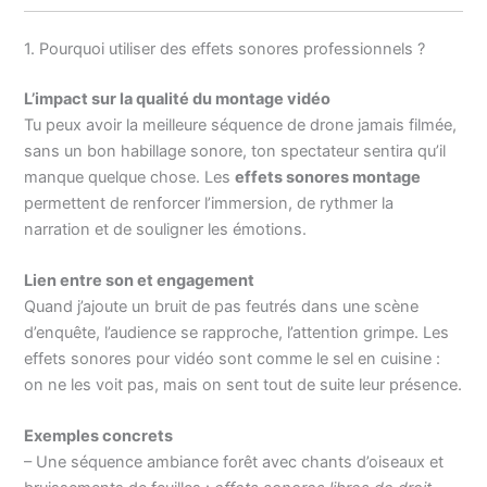
1. Pourquoi utiliser des effets sonores professionnels ?
L’impact sur la qualité du montage vidéo
Tu peux avoir la meilleure séquence de drone jamais filmée,
sans un bon habillage sonore, ton spectateur sentira qu’il
manque quelque chose. Les
effets sonores montage
permettent de renforcer l’immersion, de rythmer la
narration et de souligner les émotions.
Lien entre son et engagement
Quand j’ajoute un bruit de pas feutrés dans une scène
d’enquête, l’audience se rapproche, l’attention grimpe. Les
effets sonores pour vidéo sont comme le sel en cuisine :
on ne les voit pas, mais on sent tout de suite leur présence.
Exemples concrets
– Une séquence ambiance forêt avec chants d’oiseaux et