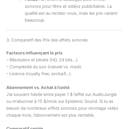
sonores pour films
et vidéos publicitaires. La
qualité est au rendez-vous, mais les prix varient
beaucoup.
3. Comparatif des Prix des effets sonores
Facteurs influençant le prix
– Résolution et bitrate (HD, 24 bits…).
– Complexité du son (naturel vs. mixé).
– Licence (royalty free, exclusif…).
Abonnement vs. Achat à l’unité
J’ai souvent hésité entre payer 1 $ l’effet sur AudioJungle
ou m’abonner à 15 $/mois sur Epidemic Sound. Si tu as
besoin de nombreux
effets sonores pour montage vidéo
chaque mois, l’abonnement est plus rentable.
Comparatif rapide