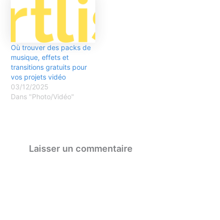
Où trouver des packs de
musique, effets et
transitions gratuits pour
vos projets vidéo
03/12/2025
Dans "Photo/Vidéo"
Laisser un commentaire