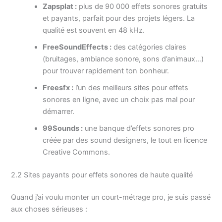
Zapsplat :
plus de 90 000 effets sonores gratuits
et payants, parfait pour des projets légers. La
qualité est souvent en 48 kHz.
FreeSoundEffects :
des catégories claires
(bruitages, ambiance sonore, sons d’animaux…)
pour trouver rapidement ton bonheur.
Freesfx :
l’un des meilleurs sites pour effets
sonores en ligne, avec un choix pas mal pour
démarrer.
99Sounds :
une banque d’effets sonores pro
créée par des sound designers, le tout en licence
Creative Commons.
2.2 Sites payants pour effets sonores de haute qualité
Quand j’ai voulu monter un court-métrage pro, je suis passé
aux choses sérieuses :