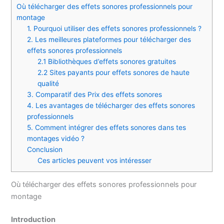
Où télécharger des effets sonores professionnels pour
montage
1. Pourquoi utiliser des effets sonores professionnels ?
2. Les meilleures plateformes pour télécharger des
effets sonores professionnels
2.1 Bibliothèques d’effets sonores gratuites
2.2 Sites payants pour effets sonores de haute
qualité
3. Comparatif des Prix des effets sonores
4. Les avantages de télécharger des effets sonores
professionnels
5. Comment intégrer des effets sonores dans tes
montages vidéo ?
Conclusion
Ces articles peuvent vos intéresser
Où télécharger des effets sonores professionnels pour
montage
Introduction