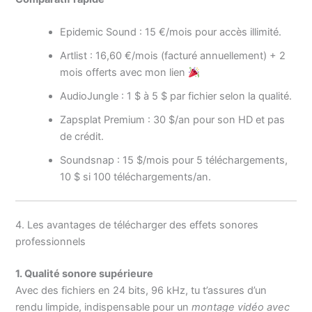
Epidemic Sound : 15 €/mois pour accès illimité.
Artlist : 16,60 €/mois (facturé annuellement) + 2
mois offerts avec mon lien
AudioJungle : 1 $ à 5 $ par fichier selon la qualité.
Zapsplat Premium : 30 $/an pour son HD et pas
de crédit.
Soundsnap : 15 $/mois pour 5 téléchargements,
10 $ si 100 téléchargements/an.
4. Les avantages de télécharger des effets sonores
professionnels
1. Qualité sonore supérieure
Avec des fichiers en 24 bits, 96 kHz, tu t’assures d’un
rendu limpide, indispensable pour un
montage vidéo avec