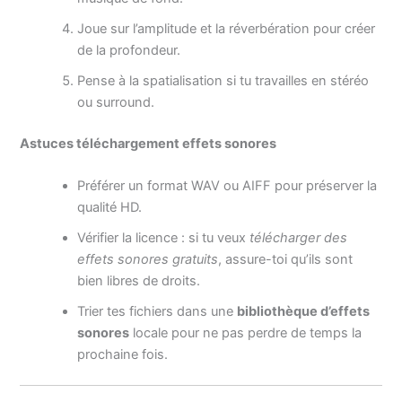
Joue sur l’amplitude et la réverbération pour créer
de la profondeur.
Pense à la spatialisation si tu travailles en stéréo
ou surround.
Astuces téléchargement effets sonores
Préférer un format WAV ou AIFF pour préserver la
qualité HD.
Vérifier la licence : si tu veux
télécharger des
effets sonores gratuits
, assure-toi qu’ils sont
bien libres de droits.
Trier tes fichiers dans une
bibliothèque d’effets
sonores
locale pour ne pas perdre de temps la
prochaine fois.