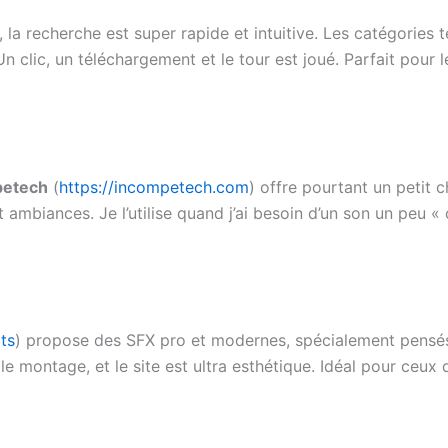
), la recherche est super rapide et intuitive. Les catégories t
 clic, un téléchargement et le tour est joué. Parfait pou
petech
(
https://incompetech.com
) offre pourtant un petit c
ambiances. Je l’utilise quand j’ai besoin d’un son un peu «
ts
) propose des SFX pro et modernes, spécialement pensé
le montage, et le site est ultra esthétique. Idéal pour ceux 