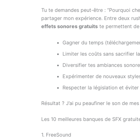
Tu te demandes peut-être : “Pourquoi cher
partager mon expérience. Entre deux rushs
effets sonores gratuits
te permettent de 
Gagner du temps (téléchargeme
Limiter les coûts sans sacrifier la
Diversifier tes ambiances sonor
Expérimenter de nouveaux styles
Respecter la législation et éviter
Résultat ? J’ai pu peaufiner le son de m
Les 10 meilleures banques de SFX gratuit
1. FreeSound