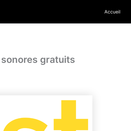
Accueil
 sonores gratuits