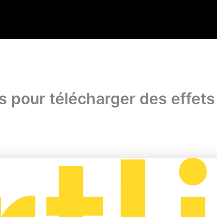
es pour télécharger des effets