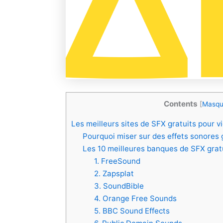
Contents
[
Masqu
Les meilleurs sites de SFX gratuits pour 
Pourquoi miser sur des effets sonores 
Les 10 meilleures banques de SFX grat
1. FreeSound
2. Zapsplat
3. SoundBible
4. Orange Free Sounds
5. BBC Sound Effects