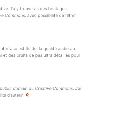
ive. Tu y trouveras des bruitages
ive Commons
, avec possibilité de filtrer
interface est fluide, la qualité audio au
et des bruits de pas ultra détaillés pour
public domain
ou
Creative Commons
. J’ai
its d’auteur.