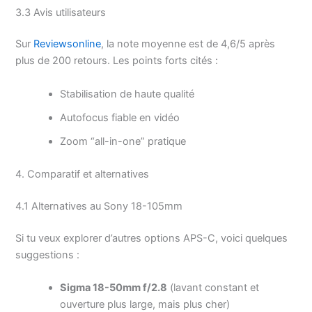
3.3 Avis utilisateurs
Sur
Reviewsonline
, la note moyenne est de 4,6/5 après
plus de 200 retours. Les points forts cités :
Stabilisation de haute qualité
Autofocus fiable en vidéo
Zoom “all-in-one” pratique
4. Comparatif et alternatives
4.1 Alternatives au Sony 18-105mm
Si tu veux explorer d’autres options APS-C, voici quelques
suggestions :
Sigma 18-50mm f/2.8
(lavant constant et
ouverture plus large, mais plus cher)