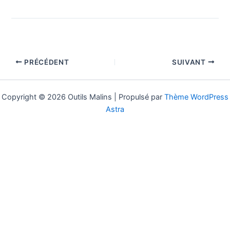
PRÉCÉDENT
SUIVANT
Copyright © 2026 Outils Malins | Propulsé par
Thème WordPress
Astra