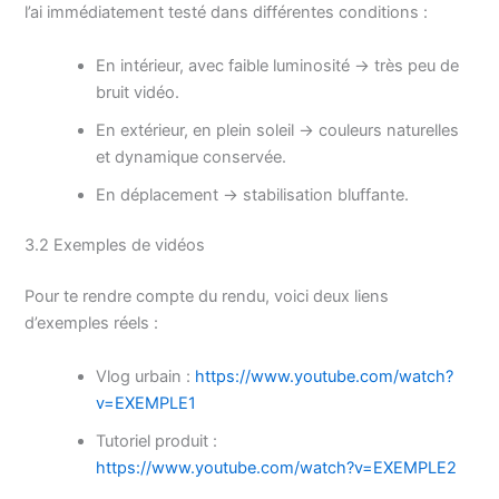
l’ai immédiatement testé dans différentes conditions :
En intérieur, avec faible luminosité → très peu de
bruit vidéo.
En extérieur, en plein soleil → couleurs naturelles
et dynamique conservée.
En déplacement → stabilisation bluffante.
3.2 Exemples de vidéos
Pour te rendre compte du rendu, voici deux liens
d’exemples réels :
Vlog urbain :
https://www.youtube.com/watch?
v=EXEMPLE1
Tutoriel produit :
https://www.youtube.com/watch?v=EXEMPLE2