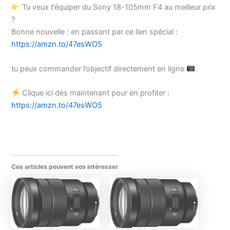
Tu veux t’équiper du Sony 18-105mm F4 au meilleur prix
?
Bonne nouvelle : en passant par ce lien spécial :
https://amzn.to/47esWO5
tu peux commander l’objectif directement en ligne
.
Clique ici dès maintenant pour en profiter :
https://amzn.to/47esWO5
Ces articles peuvent vos intéresser