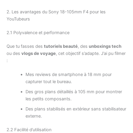
2. Les avantages du Sony 18-105mm F4 pour les
YouTubeurs
2.1 Polyvalence et performance
Que tu fasses des
tutoriels beauté
, des
unboxings tech
ou des
vlogs de voyage
, cet objectif s’adapte. J’ai pu filmer
:
Mes reviews de smartphone à 18 mm pour
capturer tout le bureau.
Des gros plans détaillés à 105 mm pour montrer
les petits composants.
Des plans stabilisés en extérieur sans stabilisateur
externe.
2.2 Facilité d’utilisation