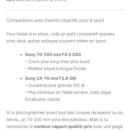
Comparaison avec d’autres objectifs pour le sport
Pour t’aider à te situer, voilà un petit comparatif express
avec deux autres optiques souvent citées en sport :
Sony 70-200 mm F4 G OSS
– Zoom plus long mais plus lourd
– Meilleur piqué à longue focale
Sony 24-70 mm F2.8 GM
– Ouverture plus grande (f/2.8)
– Plus lumineux en faible lumière, mais plage
focale plus courte
Si tu photographies avant tout des coupes de basket ou du
tennis, un 70-200 mm peut être judicieux. Mais si tu
recherches le
meilleur rapport qualité-prix
avec une plage