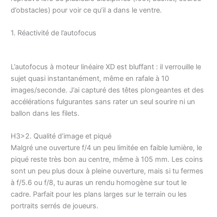
d’obstacles) pour voir ce qu’il a dans le ventre.
1. Réactivité de l’autofocus
L’autofocus à moteur linéaire XD est bluffant : il verrouille le
sujet quasi instantanément, même en rafale à 10
images/seconde. J’ai capturé des têtes plongeantes et des
accélérations fulgurantes sans rater un seul sourire ni un
ballon dans les filets.
H3>2. Qualité d’image et piqué
Malgré une ouverture f/4 un peu limitée en faible lumière, le
piqué reste très bon au centre, même à 105 mm. Les coins
sont un peu plus doux à pleine ouverture, mais si tu fermes
à f/5.6 ou f/8, tu auras un rendu homogène sur tout le
cadre. Parfait pour les plans larges sur le terrain ou les
portraits serrés de joueurs.