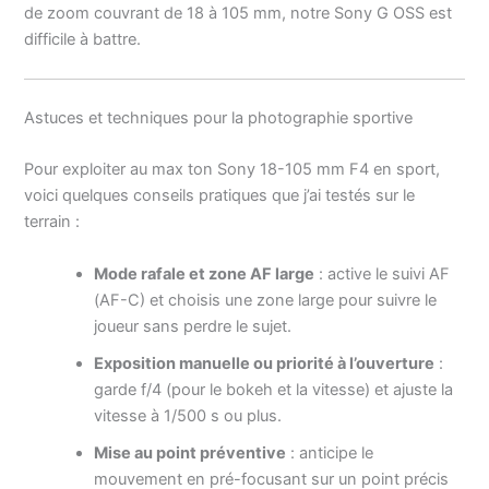
de zoom couvrant de 18 à 105 mm, notre Sony G OSS est
difficile à battre.
Astuces et techniques pour la photographie sportive
Pour exploiter au max ton Sony 18-105 mm F4 en sport,
voici quelques conseils pratiques que j’ai testés sur le
terrain :
Mode rafale et zone AF large
: active le suivi AF
(AF-C) et choisis une zone large pour suivre le
joueur sans perdre le sujet.
Exposition manuelle ou priorité à l’ouverture
:
garde f/4 (pour le bokeh et la vitesse) et ajuste la
vitesse à 1/500 s ou plus.
Mise au point préventive
: anticipe le
mouvement en pré-focusant sur un point précis