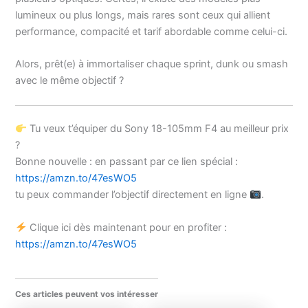
lumineux ou plus longs, mais rares sont ceux qui allient
performance, compacité et tarif abordable comme celui-ci.
Alors, prêt(e) à immortaliser chaque sprint, dunk ou smash
avec le même objectif ?
Tu veux t’équiper du Sony 18-105mm F4 au meilleur prix
?
Bonne nouvelle : en passant par ce lien spécial :
https://amzn.to/47esWO5
tu peux commander l’objectif directement en ligne
.
Clique ici dès maintenant pour en profiter :
https://amzn.to/47esWO5
Ces articles peuvent vos intéresser