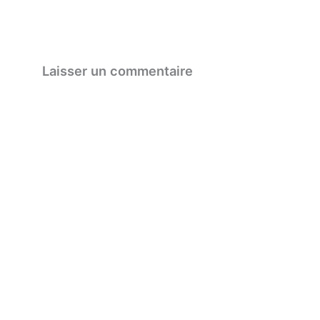
Laisser un commentaire