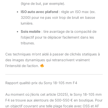
(ligne de but, par exemple).
ISO auto avec plafond
: règle un ISO max (ex.
3200) pour ne pas voir trop de bruit en basse
lumière.
Sois mobile
: tire avantage de la compacité de
l’objectif pour te déplacer facilement dans les
tribunes.
Ces techniques m’ont aidé à passer de clichés statiques à
des images dynamiques qui retranscrivent vraiment
l’intensité de l’action.
Rapport qualité-prix du Sony 18-105 mm F4
Au moment où j’écris cet article (2025), le Sony 18-105 mm
F4 se trouve aux alentours de 500–550 € en boutique. Pour
un objectif couvrant une telle plage focale avec OSS et AF