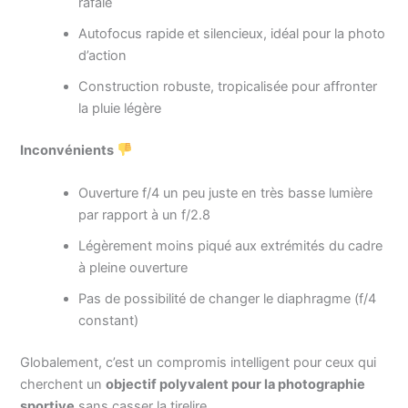
rafale
Autofocus rapide et silencieux, idéal pour la photo
d’action
Construction robuste, tropicalisée pour affronter
la pluie légère
Inconvénients
Ouverture f/4 un peu juste en très basse lumière
par rapport à un f/2.8
Légèrement moins piqué aux extrémités du cadre
à pleine ouverture
Pas de possibilité de changer le diaphragme (f/4
constant)
Globalement, c’est un compromis intelligent pour ceux qui
cherchent un
objectif polyvalent pour la photographie
sportive
sans casser la tirelire.