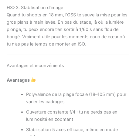
H3>3. Stabilisation d’image
Quand tu shoots en 18 mm, l’OSS te sauve la mise pour les
gros plans à main levée. En bas du stade, là où la lumière
plonge, tu peux encore t’en sortir à 1/60 s sans flou de
bougé. Vraiment utile pour les moments coup de cœur où
tu n’as pas le temps de monter en ISO.
Avantages et inconvénients
Avantages
Polyvalence de la plage focale (18–105 mm) pour
varier les cadrages
Ouverture constante f/4 : tu ne perds pas en
luminosité en zoomant
Stabilisation 5 axes efficace, même en mode