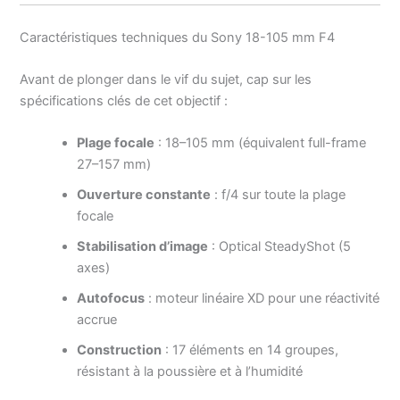
Caractéristiques techniques du Sony 18-105 mm F4
Avant de plonger dans le vif du sujet, cap sur les
spécifications clés de cet objectif :
Plage focale
: 18–105 mm (équivalent full-frame
27–157 mm)
Ouverture constante
: f/4 sur toute la plage
focale
Stabilisation d’image
: Optical SteadyShot (5
axes)
Autofocus
: moteur linéaire XD pour une réactivité
accrue
Construction
: 17 éléments en 14 groupes,
résistant à la poussière et à l’humidité