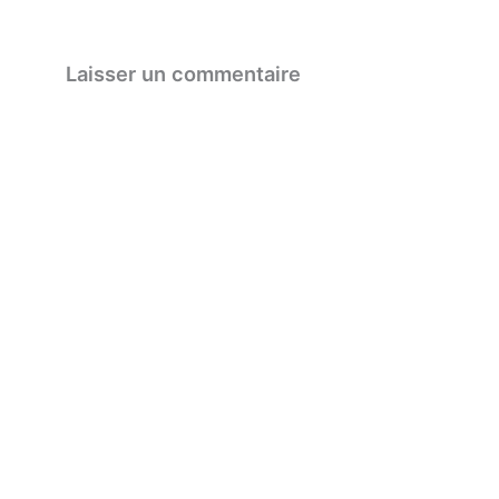
Laisser un commentaire