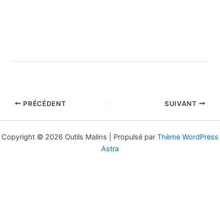
PRÉCÉDENT
SUIVANT
Copyright © 2026 Outils Malins | Propulsé par
Thème WordPress
Astra