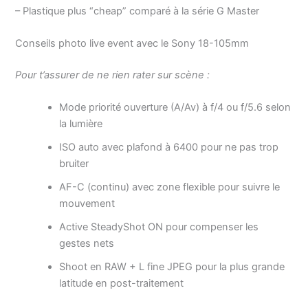
– Plastique plus “cheap” comparé à la série G Master
Conseils photo live event avec le Sony 18-105mm
Pour t’assurer de ne rien rater sur scène :
Mode priorité ouverture (A/Av) à f/4 ou f/5.6 selon
la lumière
ISO auto avec plafond à 6400 pour ne pas trop
bruiter
AF-C (continu) avec zone flexible pour suivre le
mouvement
Active SteadyShot ON pour compenser les
gestes nets
Shoot en RAW + L fine JPEG pour la plus grande
latitude en post-traitement