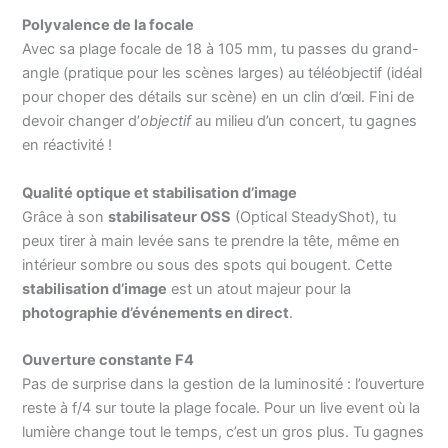
Polyvalence de la focale
Avec sa plage focale de 18 à 105 mm, tu passes du grand-
angle (pratique pour les scènes larges) au téléobjectif (idéal
pour choper des détails sur scène) en un clin d’œil. Fini de
devoir changer d’
objectif
au milieu d’un concert, tu gagnes
en réactivité !
Qualité optique et stabilisation d’image
Grâce à son
stabilisateur OSS
(Optical SteadyShot), tu
peux tirer à main levée sans te prendre la tête, même en
intérieur sombre ou sous des spots qui bougent. Cette
stabilisation d’image
est un atout majeur pour la
photographie d’événements en direct
.
Ouverture constante F4
Pas de surprise dans la gestion de la luminosité : l’ouverture
reste à f/4 sur toute la plage focale. Pour un live event où la
lumière change tout le temps, c’est un gros plus. Tu gagnes