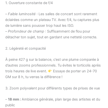
1. Ouverture constante de f/4
–
Faible luminosité
: Les salles de concert sont rarement
éclairées comme un plateau TV. Avec f/4, tu captures plus
de lumière sans pousser trop haut les ISO.
–
Profondeur de champ
: Suffisamment de flou pour
détacher ton sujet, tout en gardant une netteté correcte.
2. Légèreté et compacité
À peine 427 g sur la balance, c’est une plume comparée à
d’autres zooms professionnels. Tu évites le torticolis après
trois heures de live event.
Essaye de porter un 24-70
GM sur 8 h, tu verras la différence !
3. Zoom polyvalent pour différents types de prises de vue
–
18 mm :
Ambiance générale, plan large des artistes et du
public