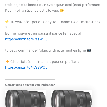
trois objectifs lourds ou n’avoir qu’un seul (très) performant.
Pour moi, la réponse est vite vue.
Tu veux t’équiper du Sony 18-105mm F4 au meilleur prix
?
Bonne nouvelle : en passant par ce lien spécial :
https://amzn.to/47esWO5
tu peux commander l’objectif directement en ligne
.
Clique ici dès maintenant pour en profiter :
https://amzn.to/47esWO5
Ces articles peuvent vos intéresser