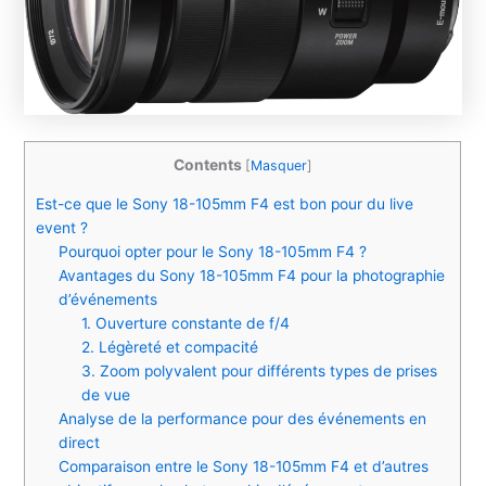
Contents
[
Masquer
]
Est-ce que le Sony 18-105mm F4 est bon pour du live
event ?
Pourquoi opter pour le Sony 18-105mm F4 ?
Avantages du Sony 18-105mm F4 pour la photographie
d’événements
1. Ouverture constante de f/4
2. Légèreté et compacité
3. Zoom polyvalent pour différents types de prises
de vue
Analyse de la performance pour des événements en
direct
Comparaison entre le Sony 18-105mm F4 et d’autres