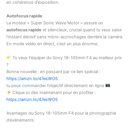
en cohérence d’exposition.
Autofocus rapide
Le moteur « Super Sonic Wave Motor » assure un
autofocus rapide
et silencieux, crucial quand tu veux saisir
l’instant décisif sans micro-accrochages derrière la caméra.
En mode vidéo en direct, c’est un plus énorme.
Tu veux t’équiper du Sony 18-105mm F4 au meilleur prix
?
Bonne nouvelle : en passant par ce lien spécial :
https://amzn.to/47esWO5
tu peux commander l’objectif directement en ligne
.
Clique ici dès maintenant pour en profiter :
https://amzn.to/47esWO5
Avantages du Sony 18-105mm F4 pour la photographie
d’événements