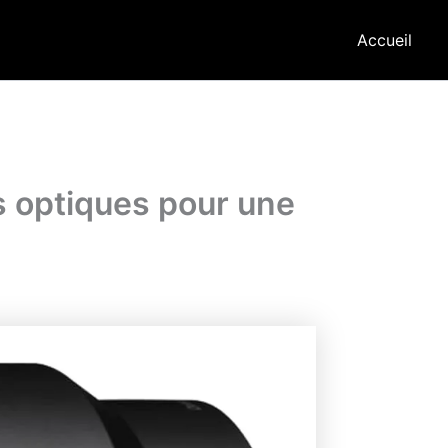
Accueil
s optiques pour une