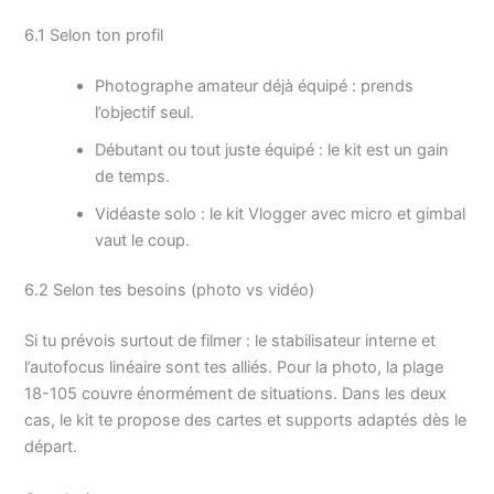
6.1 Selon ton profil
Photographe amateur déjà équipé : prends
l’objectif seul.
Débutant ou tout juste équipé : le kit est un gain
de temps.
Vidéaste solo : le kit Vlogger avec micro et gimbal
vaut le coup.
6.2 Selon tes besoins (photo vs vidéo)
Si tu prévois surtout de filmer : le stabilisateur interne et
l’autofocus linéaire sont tes alliés. Pour la photo, la plage
18-105 couvre énormément de situations. Dans les deux
cas, le kit te propose des cartes et supports adaptés dès le
départ.