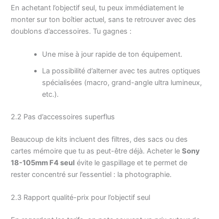
En achetant l’objectif seul, tu peux immédiatement le
monter sur ton boîtier actuel, sans te retrouver avec des
doublons d’accessoires. Tu gagnes :
Une mise à jour rapide de ton équipement.
La possibilité d’alterner avec tes autres optiques
spécialisées (macro, grand-angle ultra lumineux,
etc.).
2.2 Pas d’accessoires superflus
Beaucoup de kits incluent des filtres, des sacs ou des
cartes mémoire que tu as peut-être déjà. Acheter le
Sony
18-105mm F4 seul
évite le gaspillage et te permet de
rester concentré sur l’essentiel : la photographie.
2.3 Rapport qualité-prix pour l’objectif seul