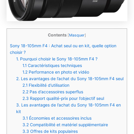
Contents
[
Masquer
]
Sony 18-105mm F4 : Achat seul ou en kit, quelle option
choisir ?
1. Pourquoi choisir le Sony 18-105mm F4 ?
1.1 Caractéristiques techniques
1.2 Performance en photo et vidéo
2. Les avantages de l’achat du Sony 18-105mm F4 seul
2.1 Flexibilité d’utilisation
2.2 Pas d’accessoires superflus
2.3 Rapport qualité-prix pour l’objectif seul
3. Les avantages de l’achat du Sony 18-105mm F4 en
kit
3.1 Économies et accessoires inclus
3.2 Compatibilité et matériel supplémentaire
3.3 Offres de kits populaires