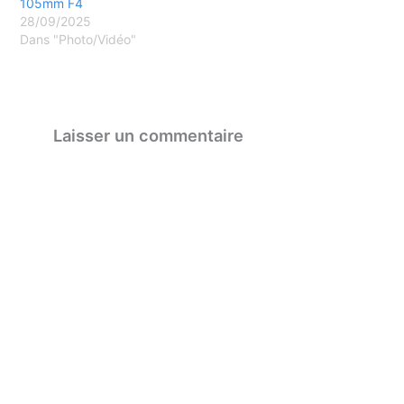
105mm F4
28/09/2025
Dans "Photo/Vidéo"
Laisser un commentaire