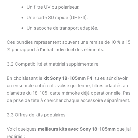
Un filtre UV ou polariseur.
Une carte SD rapide (UHS-II).
Un sacoche de transport adaptée.
Ces bundles représentent souvent une remise de 10 % à 15
% par rapport à l’achat individuel des éléments.
3.2 Compatibilité et matériel supplémentaire
En choisissant le
kit Sony 18-105mm F4
, tu es sûr d’avoir
un ensemble cohérent : valise qui ferme, filtres adaptés au
diamètre du 18-105, carte mémoire déjà opérationnelle. Pas
de prise de tête à chercher chaque accessoire séparément.
3.3 Offres de kits populaires
Voici quelques
meilleurs kits avec Sony 18-105mm
que j’ai
repérés :