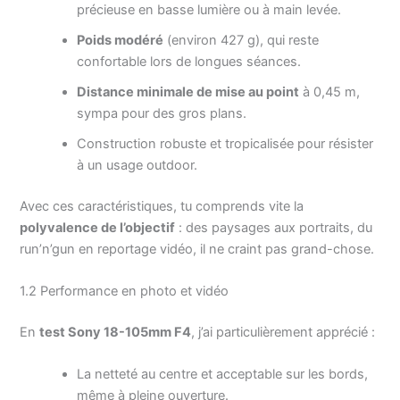
précieuse en basse lumière ou à main levée.
Poids modéré
(environ 427 g), qui reste
confortable lors de longues séances.
Distance minimale de mise au point
à 0,45 m,
sympa pour des gros plans.
Construction robuste et tropicalisée pour résister
à un usage outdoor.
Avec ces caractéristiques, tu comprends vite la
polyvalence de l’objectif
: des paysages aux portraits, du
run’n’gun en reportage vidéo, il ne craint pas grand-chose.
1.2 Performance en photo et vidéo
En
test Sony 18-105mm F4
, j’ai particulièrement apprécié :
La netteté au centre et acceptable sur les bords,
même à pleine ouverture.