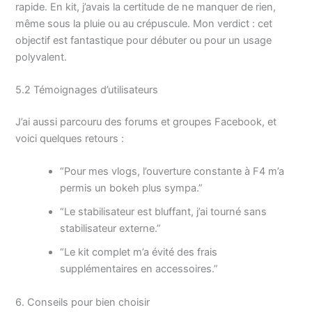
rapide. En kit, j’avais la certitude de ne manquer de rien,
même sous la pluie ou au crépuscule. Mon verdict : cet
objectif est fantastique pour débuter ou pour un usage
polyvalent.
5.2 Témoignages d’utilisateurs
J’ai aussi parcouru des forums et groupes Facebook, et
voici quelques retours :
“Pour mes vlogs, l’ouverture constante à F4 m’a
permis un bokeh plus sympa.”
“Le stabilisateur est bluffant, j’ai tourné sans
stabilisateur externe.”
“Le kit complet m’a évité des frais
supplémentaires en accessoires.”
6. Conseils pour bien choisir