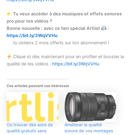
Tu veux accéder à des musiques et effets sonores
pro pour tes vidéos ?
Bonne nouvelle : avec ce lien spécial Artlist
:
https://bit.ly/3WqVVHu
tu obtiens 2 mois offerts sur ton abonnement !
Clique ici dès maintenant pour en profiter et booster la
qualité de tes vidéos :
https://bit.ly/3WqVVHu
Ces articles peuvent vos intéresser
Où trouver des sons de
Améliorer la qualité
qualité gratuits sans
sonore de vos montages