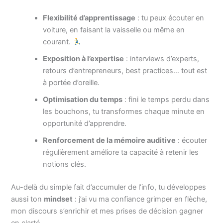
Flexibilité d’apprentissage
: tu peux écouter en
voiture, en faisant la vaisselle ou même en
courant.
Exposition à l’expertise
: interviews d’experts,
retours d’entrepreneurs, best practices… tout est
à portée d’oreille.
Optimisation du temps
: fini le temps perdu dans
les bouchons, tu transformes chaque minute en
opportunité d’apprendre.
Renforcement de la mémoire auditive
: écouter
régulièrement améliore ta capacité à retenir les
notions clés.
Au-delà du simple fait d’accumuler de l’info, tu développes
aussi ton
mindset
: j’ai vu ma confiance grimper en flèche,
mon discours s’enrichir et mes prises de décision gagner
en clarté.