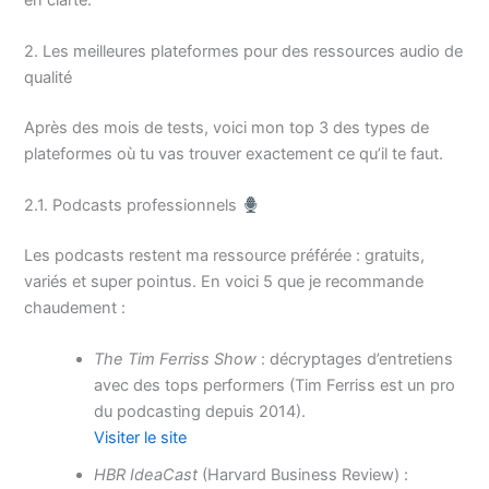
2. Les meilleures plateformes pour des ressources audio de
qualité
Après des mois de tests, voici mon top 3 des types de
plateformes où tu vas trouver exactement ce qu’il te faut.
2.1. Podcasts professionnels
Les podcasts restent ma ressource préférée : gratuits,
variés et super pointus. En voici 5 que je recommande
chaudement :
The Tim Ferriss Show
: décryptages d’entretiens
avec des tops performers (Tim Ferriss est un pro
du podcasting depuis 2014).
Visiter le site
HBR IdeaCast
(Harvard Business Review) :