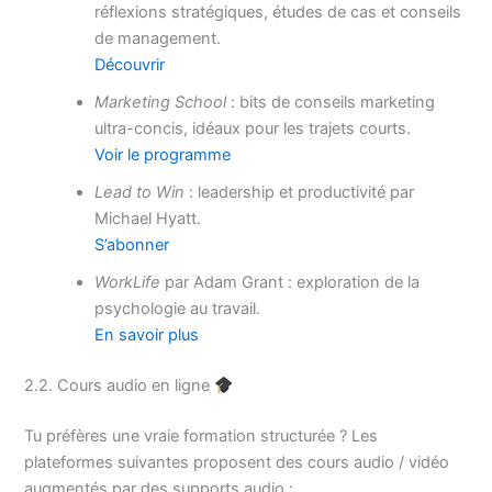
réflexions stratégiques, études de cas et conseils
de management.
Découvrir
Marketing School
: bits de conseils marketing
ultra-concis, idéaux pour les trajets courts.
Voir le programme
Lead to Win
: leadership et productivité par
Michael Hyatt.
S’abonner
WorkLife
par Adam Grant : exploration de la
psychologie au travail.
En savoir plus
2.2. Cours audio en ligne
Tu préfères une vraie formation structurée ? Les
plateformes suivantes proposent des cours audio / vidéo
augmentés par des supports audio :