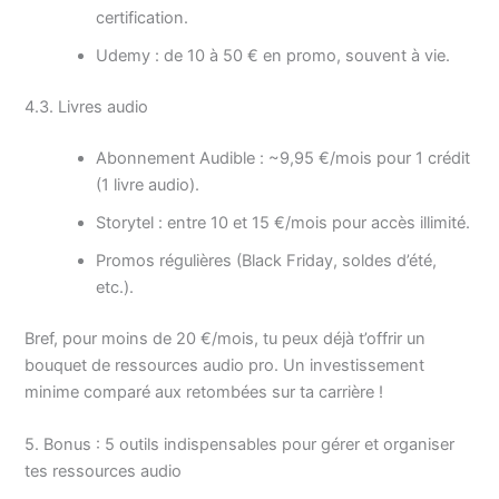
certification.
Udemy : de 10 à 50 € en promo, souvent à vie.
4.3. Livres audio
Abonnement Audible : ~9,95 €/mois pour 1 crédit
(1 livre audio).
Storytel : entre 10 et 15 €/mois pour accès illimité.
Promos régulières (Black Friday, soldes d’été,
etc.).
Bref, pour moins de 20 €/mois, tu peux déjà t’offrir un
bouquet de ressources audio pro. Un investissement
minime comparé aux retombées sur ta carrière !
5. Bonus : 5 outils indispensables pour gérer et organiser
tes ressources audio