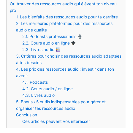
Où trouver des ressources audio qui élèvent ton niveau
pro
1. Les bienfaits des ressources audio pour ta carrière
2. Les meilleures plateformes pour des ressources
audio de qualité
2.1. Podcasts professionnels
2.2. Cours audio en ligne
2.3. Livres audio
3. Critères pour choisir des ressources audio adaptées
à tes besoins
4. Les prix des ressources audio : investir dans ton
avenir
4.1. Podcasts
4.2. Cours audio / en ligne
4.3. Livres audio
5. Bonus : 5 outils indispensables pour gérer et
organiser tes ressources audio
Conclusion
Ces articles peuvent vos intéresser