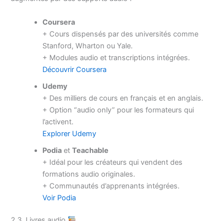
Coursera
+ Cours dispensés par des universités comme
Stanford, Wharton ou Yale.
+ Modules audio et transcriptions intégrées.
Découvrir Coursera
Udemy
+ Des milliers de cours en français et en anglais.
+ Option “audio only” pour les formateurs qui
l’activent.
Explorer Udemy
Podia
et
Teachable
+ Idéal pour les créateurs qui vendent des
formations audio originales.
+ Communautés d’apprenants intégrées.
Voir Podia
2.3. Livres audio