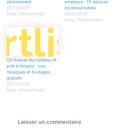
abonnement
amateurs : 10 astuces
06/12/2025
incontournables
Dans "Photo/Vidéo"
08/10/2025
Dans "Photo/Vidéo"
Où trouver du contenu IA
prêt à l’emploi : voix,
musiques et bruitages
gratuits
07/12/2025
Dans "Photo/Vidéo"
Laisser un commentaire