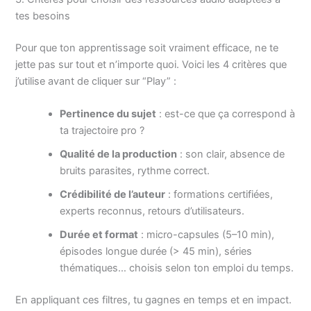
tes besoins
Pour que ton apprentissage soit vraiment efficace, ne te
jette pas sur tout et n’importe quoi. Voici les 4 critères que
j’utilise avant de cliquer sur “Play” :
Pertinence du sujet
: est-ce que ça correspond à
ta trajectoire pro ?
Qualité de la production
: son clair, absence de
bruits parasites, rythme correct.
Crédibilité de l’auteur
: formations certifiées,
experts reconnus, retours d’utilisateurs.
Durée et format
: micro-capsules (5–10 min),
épisodes longue durée (> 45 min), séries
thématiques… choisis selon ton emploi du temps.
En appliquant ces filtres, tu gagnes en temps et en impact.