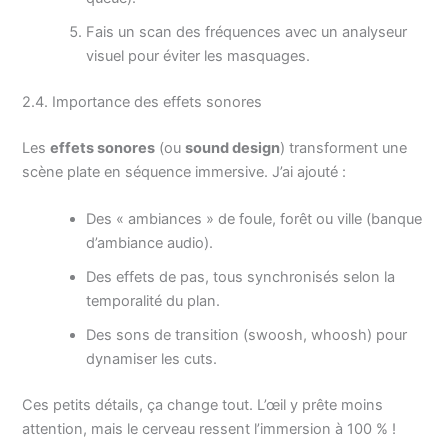
Fais un scan des fréquences avec un analyseur
visuel pour éviter les masquages.
2.4. Importance des effets sonores
Les
effets sonores
(ou
sound design
) transforment une
scène plate en séquence immersive. J’ai ajouté :
Des « ambiances » de foule, forêt ou ville (banque
d’ambiance audio).
Des effets de pas, tous synchronisés selon la
temporalité du plan.
Des sons de transition (swoosh, whoosh) pour
dynamiser les cuts.
Ces petits détails, ça change tout. L’œil y prête moins
attention, mais le cerveau ressent l’immersion à 100 % !