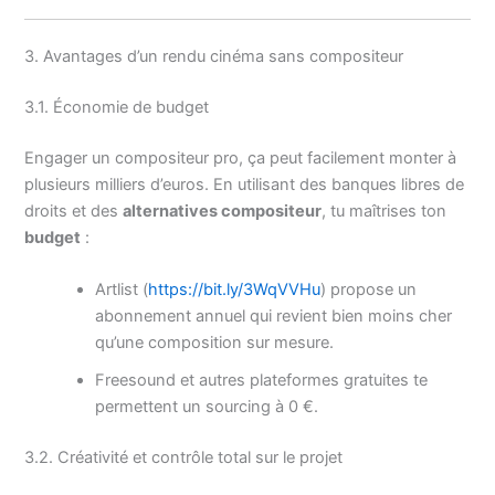
3. Avantages d’un rendu cinéma sans compositeur
3.1. Économie de budget
Engager un compositeur pro, ça peut facilement monter à
plusieurs milliers d’euros. En utilisant des banques libres de
droits et des
alternatives compositeur
, tu maîtrises ton
budget
:
Artlist (
https://bit.ly/3WqVVHu
) propose un
abonnement annuel qui revient bien moins cher
qu’une composition sur mesure.
Freesound et autres plateformes gratuites te
permettent un sourcing à 0 €.
3.2. Créativité et contrôle total sur le projet