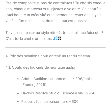
Pas de compositeur, pas de contraintes ! Tu choisis chaque
son, chaque morceau et tu ajustes à volonté. Ce contrôle
total booste ta créativité et te permet de tester des styles
variés : film noir, action, drame… tout est possible !
Tu veux un teaser au style rétro ? Une ambiance futuriste ?
C’est toi le chef d’orchestre.
4. Prix des solutions pour obtenir un rendu cinéma
4.1. Coûts des logiciels de montage audio
Adobe Audition : abonnement ~20€/mois
(France, 2025).
DaVinci Resolve Studio : licence à vie ~295€.
Reaper : licence personnelle ~60€.