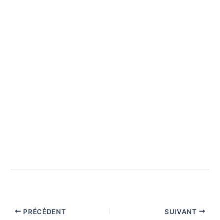
PRÉCÉDENT
SUIVANT