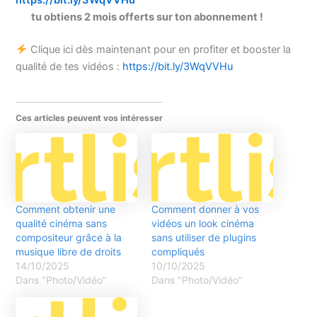
tu obtiens 2 mois offerts sur ton abonnement !
Clique ici dès maintenant pour en profiter et booster la
qualité de tes vidéos :
https://bit.ly/3WqVVHu
Ces articles peuvent vos intéresser
Comment obtenir une
Comment donner à vos
qualité cinéma sans
vidéos un look cinéma
compositeur grâce à la
sans utiliser de plugins
musique libre de droits
compliqués
14/10/2025
10/10/2025
Dans "Photo/Vidéo"
Dans "Photo/Vidéo"