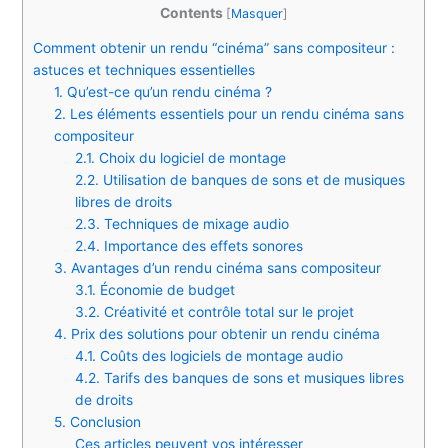
Contents
[
Masquer
]
Comment obtenir un rendu “cinéma” sans compositeur :
astuces et techniques essentielles
1. Qu’est-ce qu’un rendu cinéma ?
2. Les éléments essentiels pour un rendu cinéma sans
compositeur
2.1. Choix du logiciel de montage
2.2. Utilisation de banques de sons et de musiques
libres de droits
2.3. Techniques de mixage audio
2.4. Importance des effets sonores
3. Avantages d’un rendu cinéma sans compositeur
3.1. Économie de budget
3.2. Créativité et contrôle total sur le projet
4. Prix des solutions pour obtenir un rendu cinéma
4.1. Coûts des logiciels de montage audio
4.2. Tarifs des banques de sons et musiques libres
de droits
5. Conclusion
Ces articles peuvent vos intéresser