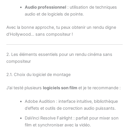
Audio professionnel
: utilisation de techniques
audio et de logiciels de pointe.
Avec la bonne approche, tu peux obtenir un rendu digne
d’Hollywood… sans compositeur !
2. Les éléments essentiels pour un rendu cinéma sans
compositeur
2.1. Choix du logiciel de montage
J’ai testé plusieurs
logiciels son film
et je te recommande :
Adobe Audition : interface intuitive, bibliothèque
d’effets et outils de correction audio puissants.
DaVinci Resolve Fairlight : parfait pour mixer son
film et synchroniser avec la vidéo.