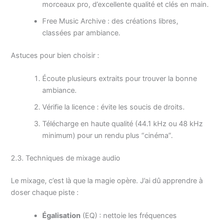
morceaux pro, d’excellente qualité et clés en main.
Free Music Archive : des créations libres,
classées par ambiance.
Astuces pour bien choisir :
Écoute plusieurs extraits pour trouver la bonne
ambiance.
Vérifie la licence : évite les soucis de droits.
Télécharge en haute qualité (44.1 kHz ou 48 kHz
minimum) pour un rendu plus “cinéma”.
2.3. Techniques de mixage audio
Le mixage, c’est là que la magie opère. J’ai dû apprendre à
doser chaque piste :
Égalisation
(EQ) : nettoie les fréquences