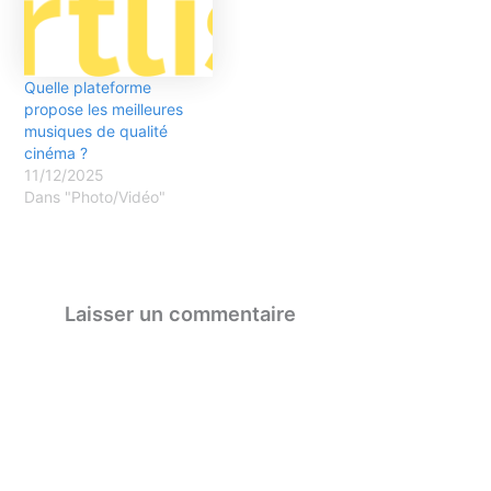
Quelle plateforme
propose les meilleures
musiques de qualité
cinéma ?
11/12/2025
Dans "Photo/Vidéo"
Laisser un commentaire