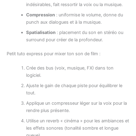
indésirables, fait ressortir la voix ou la musique.
Compression
: uniformise le volume, donne du
punch aux dialogues et à la musique.
Spatialisation
: placement du son en stéréo ou
surround pour créer de la profondeur.
Petit tuto express pour mixer ton son de film :
Crée des bus (voix, musique, FX) dans ton
logiciel.
Ajuste le gain de chaque piste pour équilibrer le
tout.
Applique un compresseur léger sur la voix pour la
rendre plus présente.
Utilise un reverb « cinéma » pour les ambiances et
les effets sonores (tonalité sombre et longue
queue).