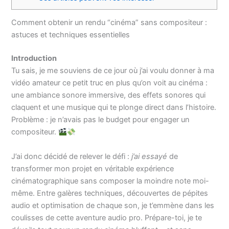
Comment obtenir un rendu “cinéma” sans compositeur :
astuces et techniques essentielles
Introduction
Tu sais, je me souviens de ce jour où j’ai voulu donner à ma
vidéo amateur ce petit truc en plus qu’on voit au cinéma :
une ambiance sonore immersive, des effets sonores qui
claquent et une musique qui te plonge direct dans l’histoire.
Problème : je n’avais pas le budget pour engager un
compositeur.
J’ai donc décidé de relever le défi :
j’ai essayé
de
transformer mon projet en véritable expérience
cinématographique sans composer la moindre note moi-
même. Entre galères techniques, découvertes de pépites
audio et optimisation de chaque son, je t’emmène dans les
coulisses de cette aventure audio pro. Prépare-toi, je te