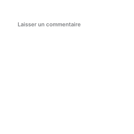
Laisser un commentaire