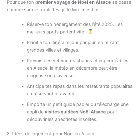
Pour que ton
premier voyage de Noël en Alsace
se passe
comme sur des roulettes, je te livre mes tips :
Réserve ton hébergement dès l’été 2025. Les
meilleurs spots partent vite !
Planifie ton itinéraire jour par jour, en mixant
grandes villes et villages.
Prévois des vêtements chauds et imperméables :
en Alsace, la météo en décembre peut être
neigeuse ou pluvieuse.
Anticipe tes repas dans les restaurants populaires
en réservant à l’avance.
Emporte un petit guide papier ou télécharge une
appli de
visites guidées Noël Alsace
pour
découvrir les anecdotes insolites.
8. Idées de logement pour Noël en Alsace