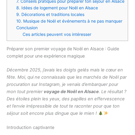
7. Conseils pratiques pour préparer ton séjour en Alsace
8. Idées de logement pour Noël en Alsace
9. Décorations et traditions locales
10. Musique de Noël et événements à ne pas manquer
Conclusion
Ces articles peuvent vos intéresser
Préparer son premier voyage de Noël en Alsace : Guide
complet pour une expérience magique
Décembre 2025, j’avais les doigts gelés mais le cœur en
fête. Moi, qui ne connaissais que les marchés de Noël par
procuration sur Instagram, je venais d’embarquer pour
mon tout premier
voyage de Noël en Alsace
. Le résultat ?
Des étoiles plein les yeux, des papilles en effervescence
et l’envie irrépressible de tout te raconter pour que ton
séjour soit encore plus dingue que le mien !
Introduction captivante