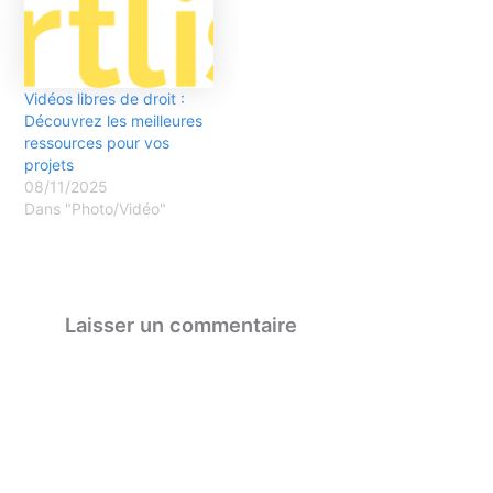
Vidéos libres de droit :
Découvrez les meilleures
ressources pour vos
projets
08/11/2025
Dans "Photo/Vidéo"
Laisser un commentaire