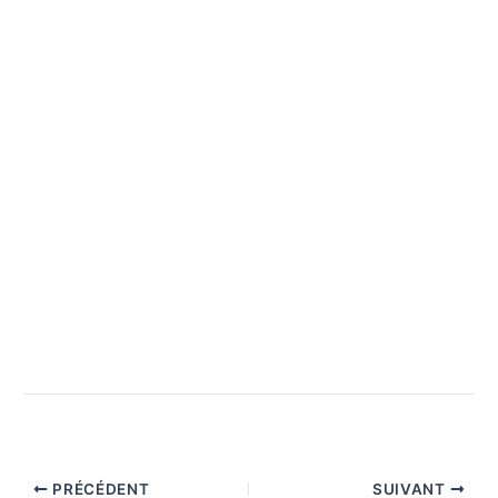
PRÉCÉDENT
SUIVANT