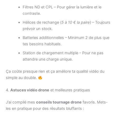
Filtres ND et CPL – Pour gérer la lumière et le
contraste.
Hélices de rechange (
5 à 10 € la paire
) – Toujours
prévoir un stock.
Batteries additionnelles – Minimum 2 de plus que
tes besoins habituels.
Station de chargement multiple – Pour ne pas
attendre une charge unique.
Ça coûte presque rien et ça améliore ta qualité vidéo du
simple au double.
4.
Astuces vidéo drone
et meilleures pratiques
J’ai compilé mes
conseils tournage drone
favoris. Mets-
les en pratique pour des résultats bluffants :