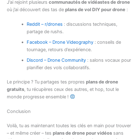
J’ai rejoint plusieurs
communautés de vidéastes de drone
où j’ai découvert des tas de
plans de vol DIY pour drone
:
Reddit – r/drones
: discussions techniques,
partage de rushs.
Facebook – Drone Videography
: conseils de
tournage, retours d’expérience.
Discord – Drone Community
: salons vocaux pour
planifier des vols collaboratifs.
Le principe ? Tu partages tes propres
plans de drone
gratuits
, tu récupères ceux des autres, et hop, tout le
monde progresse ensemble !
Conclusion
Voilà, tu as maintenant toutes les clés en main pour trouver
– et même créer – tes
plans de drone pour vidéos
sans