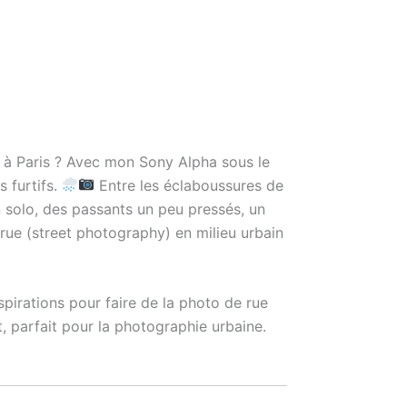
le à Paris ? Avec mon Sony Alpha sous le
 furtifs.
Entre les éclaboussures de
n solo, des passants un peu pressés, un
rue (street photography) en milieu urbain
pirations pour faire de la photo de rue
, parfait pour la photographie urbaine.