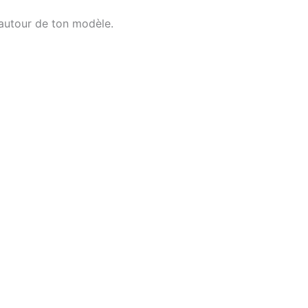
 autour de ton modèle.