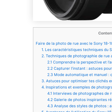
Conten
Faire de la photo de rue avec le Sony 18-
1. Les caractéristiques techniques du
2. Techniques de photographie de rue
2.1 Comprendre la perspective et l’
2.2 Capturer l’instant : astuces po
2.3 Mode automatique et manuel : 
3. Astuces pour optimiser tes clichés e
4. Inspirations et exemples de photogr
4.1 Interviews de photographes de r
4.2 Galerie de photos inspirantes ré
4.3 Analyse des styles de photos : 