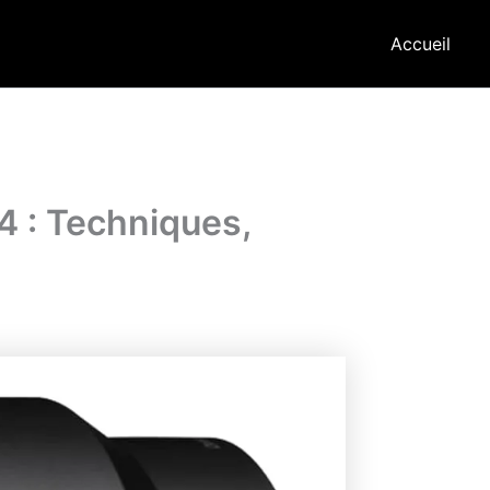
Accueil
4 : Techniques,