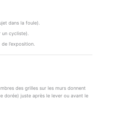
jet dans la foule).
 un cycliste).
 de l’exposition.
 ombres des grilles sur les murs donnent
dorée) juste après le lever ou avant le