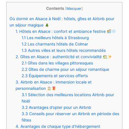
Contents
[
Masquer
]
Où dormir en Alsace à Noël : hôtels, gîtes et Airbnb pour
un séjour magique
1. Hôtels en Alsace : confort et ambiance festive
1.1 Les meilleurs hôtels à Strasbourg
1.2 Les charmants hôtels de Colmar
1.3 Autres villes et leurs hôtels recommandés
2. Gîtes en Alsace : authenticité et convivialité
2.1 Gîtes dans les villages pittoresques
2.2 Gîtes de charme pour un séjour romantique
2.3 Équipements et services offerts
3. Airbnb en Alsace : immersion locale et
personnalisation
3.1 Sélection des meilleures locations Airbnb pour
Noël
3.2 Avantages d’opter pour un Airbnb
3.3 Conseils pour réserver un Airbnb en période des
fêtes
4. Avantages de chaque type d’hébergement