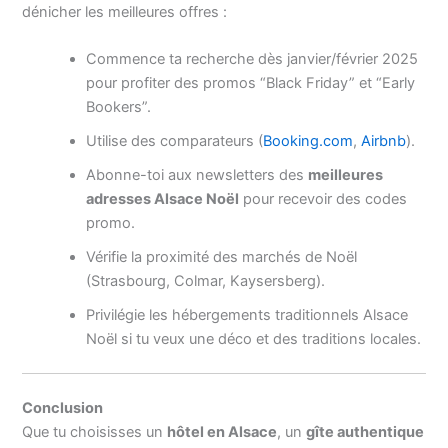
dénicher les meilleures offres :
Commence ta recherche dès janvier/février 2025
pour profiter des promos “Black Friday” et “Early
Bookers”.
Utilise des comparateurs (
Booking.com
,
Airbnb
).
Abonne-toi aux newsletters des
meilleures
adresses Alsace Noël
pour recevoir des codes
promo.
Vérifie la proximité des marchés de Noël
(Strasbourg, Colmar, Kaysersberg).
Privilégie les hébergements traditionnels Alsace
Noël si tu veux une déco et des traditions locales.
Conclusion
Que tu choisisses un
hôtel en Alsace
, un
gîte authentique