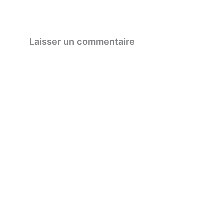
Laisser un commentaire