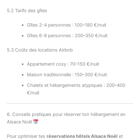
5.2 Tarifs des gîtes
Gîtes 2-4 personnes : 100–180 €/nuit
Gîtes 6-8 personnes : 200–350 €/nuit
5.3 Coûts des locations Airbnb
Appartement cosy : 70–150 €/nuit
Maison traditionnelle : 150–300 €/nuit
Chalets et hébergements atypiques : 200–400
€/nuit
6. Conseils pratiques pour réserver ton hébergement en
Alsace Noël
Pour optimiser tes
réservations hôtels Alsace Noël
et