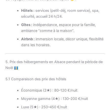
Hôtels :
services (petit-déj, room service), spa,
sécurité, accueil 24 h/24.
Gîtes :
indépendance, espace pour la famille,
ambiance “comme à la maison”.
Airbnb :
immersion locale, décor unique, flexibilité
dans les horaires.
5. Prix des hébergements en Alsace pendant la période de
Noël
5.1 Comparaison des prix des hôtels
Économique (3★) : 80–120 €/nuit
Moyenne gamme (4★) : 130–200 €/nuit
Luxe (5★) : 250–450 €/nuit