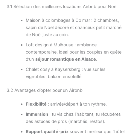
3.1 Sélection des meilleures locations Airbnb pour Noël
Maison à colombages à Colmar : 2 chambres,
sapin de Noël décoré et chanceux petit marché
de Noël juste au coin.
Loft design à Mulhouse : ambiance
contemporaine, idéal pour les couples en quête
d’un
séjour romantique en Alsace
.
Chalet cosy à Kaysersberg : vue sur les
vignobles, balcon ensoleillé.
3.2 Avantages d’opter pour un Airbnb
Flexibilité
: arrivée/départ à ton rythme.
Immersion
: tu vis chez l’habitant, tu récupères
des astuces de pros (marchés, restos).
Rapport qualité-prix
souvent meilleur que l’hôtel