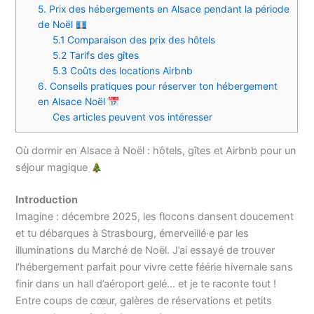
5. Prix des hébergements en Alsace pendant la période
de Noël
5.1 Comparaison des prix des hôtels
5.2 Tarifs des gîtes
5.3 Coûts des locations Airbnb
6. Conseils pratiques pour réserver ton hébergement
en Alsace Noël
Ces articles peuvent vos intéresser
Où dormir en Alsace à Noël : hôtels, gîtes et Airbnb pour un
séjour magique
Introduction
Imagine : décembre 2025, les flocons dansent doucement
et tu débarques à Strasbourg, émerveillé·e par les
illuminations du Marché de Noël. J’ai essayé de trouver
l’hébergement parfait pour vivre cette féérie hivernale sans
finir dans un hall d’aéroport gelé… et je te raconte tout !
Entre coups de cœur, galères de réservations et petits