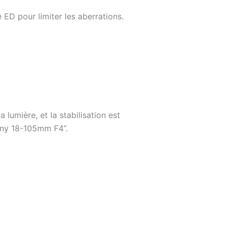
 ED pour limiter les aberrations.
lumière, et la stabilisation est
Sony 18-105mm F4”.