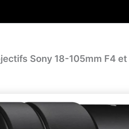
ectifs Sony 18-105mm F4 et 