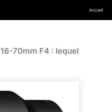
Accueil
16-70mm F4 : lequel