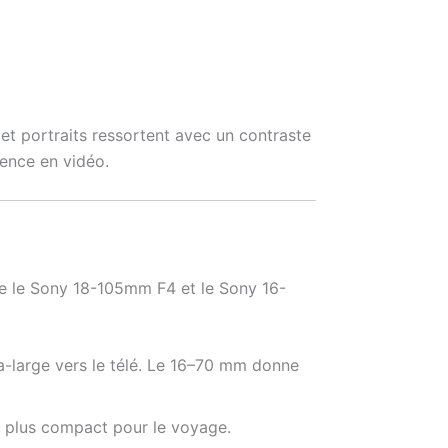
et portraits ressortent avec un contraste
érence en vidéo.
re le Sony 18-105mm F4 et le Sony 16-
-large vers le télé. Le 16–70 mm donne
 plus compact pour le voyage.