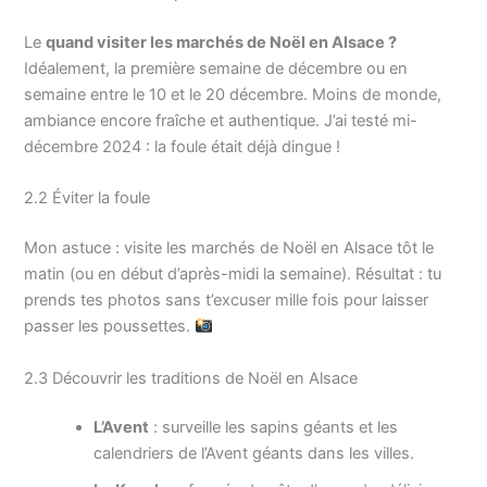
Le
quand visiter les marchés de Noël en Alsace ?
Idéalement, la première semaine de décembre ou en
semaine entre le 10 et le 20 décembre. Moins de monde,
ambiance encore fraîche et authentique. J’ai testé mi-
décembre 2024 : la foule était déjà dingue !
2.2 Éviter la foule
Mon astuce : visite les marchés de Noël en Alsace tôt le
matin (ou en début d’après-midi la semaine). Résultat : tu
prends tes photos sans t’excuser mille fois pour laisser
passer les poussettes.
2.3 Découvrir les traditions de Noël en Alsace
L’Avent
: surveille les sapins géants et les
calendriers de l’Avent géants dans les villes.