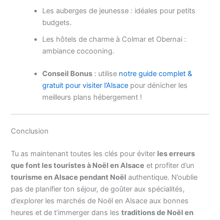
Les auberges de jeunesse : idéales pour petits
budgets.
Les hôtels de charme à Colmar et Obernai :
ambiance cocooning.
Conseil Bonus
: utilise
notre guide complet &
gratuit pour visiter l’Alsace
pour dénicher les
meilleurs plans hébergement !
Conclusion
Tu as maintenant toutes les clés pour éviter
les erreurs
que font les touristes à Noël en Alsace
et profiter d’un
tourisme en Alsace pendant Noël
authentique. N’oublie
pas de planifier ton séjour, de goûter aux spécialités,
d’explorer les marchés de Noël en Alsace aux bonnes
heures et de t’immerger dans les
traditions de Noël en