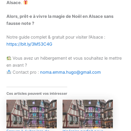
Alsace
.
Alors, prêt·e à vivre la magie de Noël en Alsace sans
fausse note ?
Notre guide complet & gratuit pour visiter l’Alsace :
https://bit.ly/3M53C4G
Vous avez un hébergement et vous souhaitez le mettre
en avant ?
Contact pro :
noma.emma.hugo@gmail.com
Ces articles peuvent vos intéresser