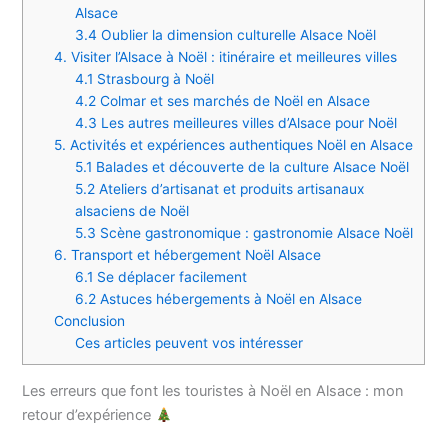
Alsace
3.4 Oublier la dimension culturelle Alsace Noël
4. Visiter l’Alsace à Noël : itinéraire et meilleures villes
4.1 Strasbourg à Noël
4.2 Colmar et ses marchés de Noël en Alsace
4.3 Les autres meilleures villes d’Alsace pour Noël
5. Activités et expériences authentiques Noël en Alsace
5.1 Balades et découverte de la culture Alsace Noël
5.2 Ateliers d’artisanat et produits artisanaux
alsaciens de Noël
5.3 Scène gastronomique : gastronomie Alsace Noël
6. Transport et hébergement Noël Alsace
6.1 Se déplacer facilement
6.2 Astuces hébergements à Noël en Alsace
Conclusion
Ces articles peuvent vos intéresser
Les erreurs que font les touristes à Noël en Alsace : mon
retour d’expérience