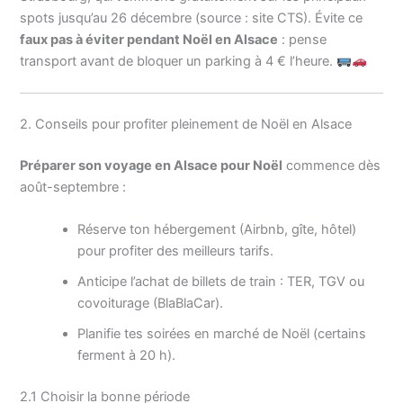
spots jusqu’au 26 décembre (source : site CTS). Évite ce
faux pas à éviter pendant Noël en Alsace
: pense
transport avant de bloquer un parking à 4 € l’heure.
2. Conseils pour profiter pleinement de Noël en Alsace
Préparer son voyage en Alsace pour Noël
commence dès
août-septembre :
Réserve ton hébergement (Airbnb, gîte, hôtel)
pour profiter des meilleurs tarifs.
Anticipe l’achat de billets de train : TER, TGV ou
covoiturage (BlaBlaCar).
Planifie tes soirées en marché de Noël (certains
ferment à 20 h).
2.1 Choisir la bonne période