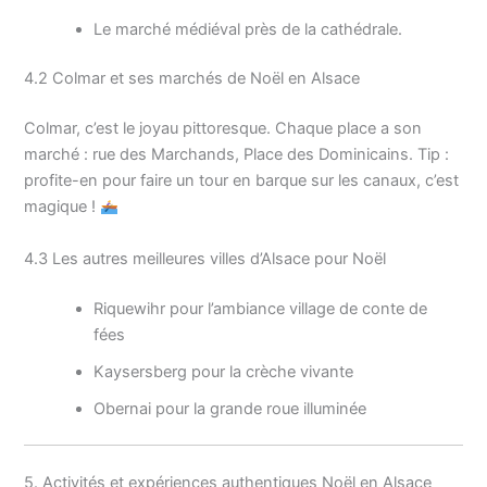
Le marché médiéval près de la cathédrale.
4.2 Colmar et ses marchés de Noël en Alsace
Colmar, c’est le joyau pittoresque. Chaque place a son
marché : rue des Marchands, Place des Dominicains. Tip :
profite-en pour faire un tour en barque sur les canaux, c’est
magique !
4.3 Les autres meilleures villes d’Alsace pour Noël
Riquewihr pour l’ambiance village de conte de
fées
Kaysersberg pour la crèche vivante
Obernai pour la grande roue illuminée
5. Activités et expériences authentiques Noël en Alsace