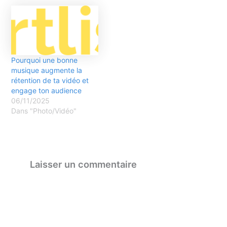
Pourquoi une bonne
musique augmente la
rétention de ta vidéo et
engage ton audience
06/11/2025
Dans "Photo/Vidéo"
Laisser un commentaire