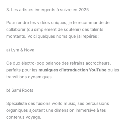
3. Les artistes émergents à suivre en 2025
Pour rendre tes vidéos uniques, je te recommande de
collaborer (ou simplement de soutenir) des talents
montants. Voici quelques noms que j’ai repérés :
a) Lyra & Nova
Ce duo électro-pop balance des refrains accrocheurs,
parfaits pour les
musiques d’introduction YouTube
ou les
transitions dynamiques.
b) Sami Roots
Spécialiste des fusions world music, ses percussions
organiques ajoutent une dimension immersive à tes
contenus voyage.