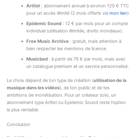
Artlist
: abonnement annuel à environ 120 € TTC
pour un accès illimité (2 mois offerts via
mon lien
).
Epidemic Sound
: 12 € par mois pour un compte
individuel (utilisation illimitée, droits mondiaux).
Free Music Archive
: gratuit, mais attention à
bien respecter les mentions de licence.
Musicbed
: à partir de 79 € par mois, mais avec
un catalogue premium et un service personnalisé.
Le choix dépend de ton type de création (
utilisation de la
musique dans les vidéos
), de ton public et de tes
ambitions de monétisation. Pour un créateur solo, un
abonnement type Artlist ou Epidemic Sound reste l’option
la plus rentable.
Conclusion