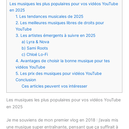
Les musiques les plus populaires pour vos vidéos YouTube
en 2025
1. Les tendances musicales de 2025
2. Les meilleures musiques libres de droits pour
YouTube
3. Les artistes émergents à suivre en 2025
a) Lyra & Nova
b) Sami Roots
c) Chloé Lo-Fi
4. Avantages de choisir la bonne musique pour tes
vidéos YouTube
5. Les prix des musiques pour vidéos YouTube
Conclusion
Ces articles peuvent vos intéresser
Les musiques les plus populaires pour vos vidéos YouTube
en 2025
Je me souviens de mon premier vlog en 2018 : j’avais mis
une musique super entraînante, pensant que ça suffirait à