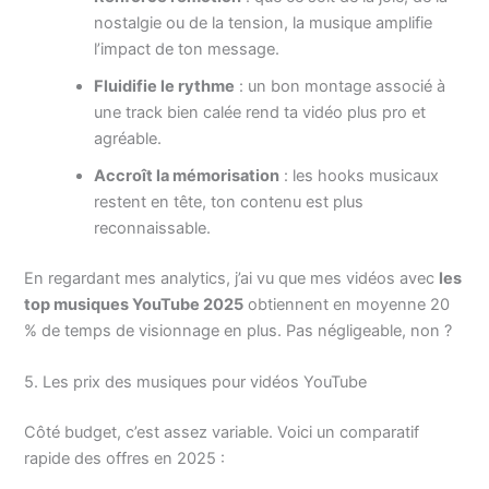
nostalgie ou de la tension, la musique amplifie
l’impact de ton message.
Fluidifie le rythme
: un bon montage associé à
une track bien calée rend ta vidéo plus pro et
agréable.
Accroît la mémorisation
: les hooks musicaux
restent en tête, ton contenu est plus
reconnaissable.
En regardant mes analytics, j’ai vu que mes vidéos avec
les
top musiques YouTube 2025
obtiennent en moyenne 20
% de temps de visionnage en plus. Pas négligeable, non ?
5. Les prix des musiques pour vidéos YouTube
Côté budget, c’est assez variable. Voici un comparatif
rapide des offres en 2025 :