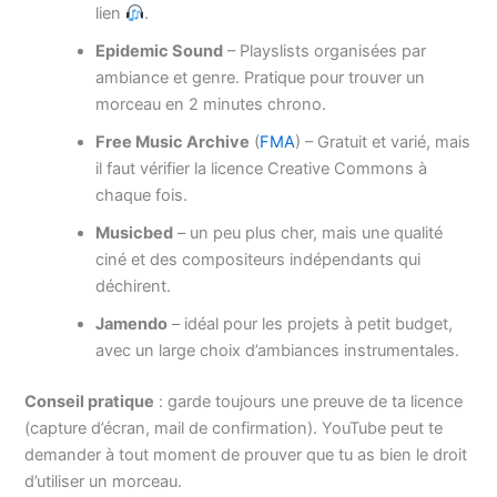
lien
.
Epidemic Sound
– Playslists organisées par
ambiance et genre. Pratique pour trouver un
morceau en 2 minutes chrono.
Free Music Archive
(
FMA
) – Gratuit et varié, mais
il faut vérifier la licence Creative Commons à
chaque fois.
Musicbed
– un peu plus cher, mais une qualité
ciné et des compositeurs indépendants qui
déchirent.
Jamendo
– idéal pour les projets à petit budget,
avec un large choix d’ambiances instrumentales.
Conseil pratique
: garde toujours une preuve de ta licence
(capture d’écran, mail de confirmation). YouTube peut te
demander à tout moment de prouver que tu as bien le droit
d’utiliser un morceau.