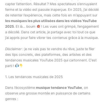
capter l’attention. Résultat ? Mes spectateurs s’ennuyaient
ferme et la vidéo est passée inaperçue. En 2025, j’ai décidé
de retenter l’expérience, mais cette fois en m’appuyant sur
les musiques les plus utilisées dans les vidéos YouTube
2025
. Et là… boum
! Les vues ont grimpé, l’engagement
a décollé. Dans cet article, je partage avec toi tout ce que
j’ai appris pour faire vibrer tes contenus grâce à la musique.
Disclaimer
: je ne vais pas te vendre du rêve, juste te filer
des tips concrets, des plateformes, des artistes et des
tendances musicales YouTube 2025 qui cartonnent. C’est
parti !
1. Les tendances musicales de 2025
Dans l’écosystème
musique tendance YouTube
, on
observe une grosse montée en puissance de certains
genres :