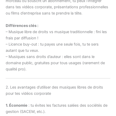
morceau ou souscrit un abonnement, tu peux l’intégrer
dans tes vidéos corporate, présentations professionnelles
ou films d’entreprise sans te prendre la tête.
Différences clés :
– Musique libre de droits vs musique traditionnelle : fini les
frais par diffusion !
– Licence buy-out : tu payes une seule fois, tu te sers
autant que tu veux.
– Musiques sans droits d’auteur : elles sont dans le
domaine public, gratuites pour tous usages (rarement de
qualité pro).
2. Les avantages d’utiliser des musiques libres de droits
pour tes vidéos corporate
1. Économie
: tu évites les factures salées des sociétés de
gestion (SACEM, etc.).