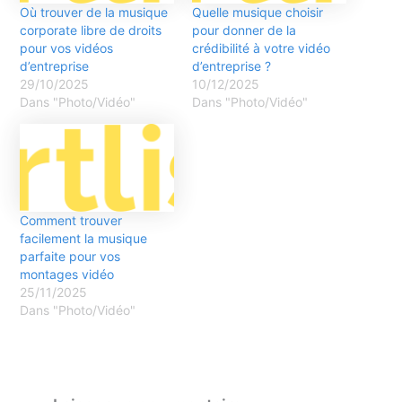
Où trouver de la musique
Quelle musique choisir
corporate libre de droits
pour donner de la
pour vos vidéos
crédibilité à votre vidéo
d’entreprise
d’entreprise ?
29/10/2025
10/12/2025
Dans "Photo/Vidéo"
Dans "Photo/Vidéo"
Comment trouver
facilement la musique
parfaite pour vos
montages vidéo
25/11/2025
Dans "Photo/Vidéo"