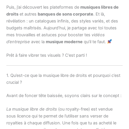
Puis, j’ai découvert les plateformes de
musiques libres de
droits
et autres
banques de sons corporate
. Et là,
révélation : un catalogues infinis, des styles variés, et des
budgets maîtrisés. Aujourd’hui, je partage avec toi toutes
mes trouvailles et astuces pour booster tes
vidéos
d’entreprise
avec la
musique moderne
qu’il te faut.
Prêt à faire vibrer tes visuels ? C’est parti !
1. Qu’est-ce que la musique libre de droits et pourquoi c’est
crucial ?
Avant de foncer tête baissée, soyons clairs sur le concept :
La musique libre de droits
(ou royalty-free) est vendue
sous licence qui te permet de l’utiliser sans verser de
royalties à chaque diffusion. Une fois que tu as acheté le