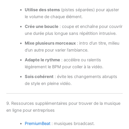
Utilise des stems
(pistes séparées) pour ajuster
le volume de chaque élément.
Crée une boucle
: coupe et enchaîne pour couvrir
une durée plus longue sans répétition intrusive.
Mixe plusieurs morceaux
: intro d’un titre, milieu
d’un autre pour varier l’ambiance.
Adapte le rythme
: accélère ou ralentis
légèrement le BPM pour coller à la vidéo.
Sois cohérent
: évite les changements abrupts
de style en pleine vidéo.
9. Ressources supplémentaires pour trouver de la musique
en ligne pour entreprises
PremiumBeat
: musiques broadcast.