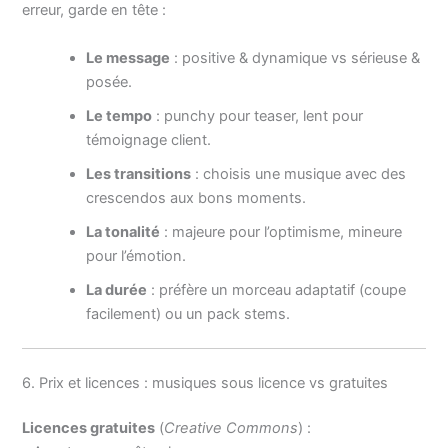
erreur, garde en tête :
Le message
: positive & dynamique vs sérieuse &
posée.
Le tempo
: punchy pour teaser, lent pour
témoignage client.
Les transitions
: choisis une musique avec des
crescendos aux bons moments.
La tonalité
: majeure pour l’optimisme, mineure
pour l’émotion.
La durée
: préfère un morceau adaptatif (coupe
facilement) ou un pack stems.
6. Prix et licences : musiques sous licence vs gratuites
Licences gratuites
(
Creative Commons
) :