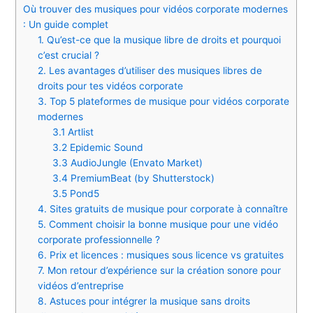
Où trouver des musiques pour vidéos corporate modernes
: Un guide complet
1. Qu’est-ce que la musique libre de droits et pourquoi
c’est crucial ?
2. Les avantages d’utiliser des musiques libres de
droits pour tes vidéos corporate
3. Top 5 plateformes de musique pour vidéos corporate
modernes
3.1 Artlist
3.2 Epidemic Sound
3.3 AudioJungle (Envato Market)
3.4 PremiumBeat (by Shutterstock)
3.5 Pond5
4. Sites gratuits de musique pour corporate à connaître
5. Comment choisir la bonne musique pour une vidéo
corporate professionnelle ?
6. Prix et licences : musiques sous licence vs gratuites
7. Mon retour d’expérience sur la création sonore pour
vidéos d’entreprise
8. Astuces pour intégrer la musique sans droits