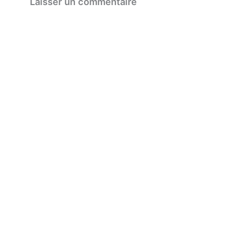
Laisser un commentaire