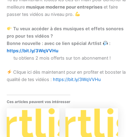
meilleure
musique moderne pour entreprises
et faire
passer tes vidéos au niveau pro.
Tu veux accéder à des musiques et effets sonores
pro pour tes vidéos ?
Bonne nouvelle : avec ce lien spécial Artlist
:
https://bit.ly/3WqVVHu
tu obtiens 2 mois offerts sur ton abonnement !
Clique ici dès maintenant pour en profiter et booster la
qualité de tes vidéos :
https://bit.ly/3WqVVHu
Ces articles peuvent vos intéresser