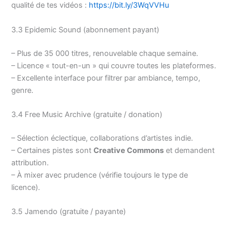
qualité de tes vidéos :
https://bit.ly/3WqVVHu
3.3 Epidemic Sound (abonnement payant)
– Plus de 35 000 titres, renouvelable chaque semaine.
– Licence « tout-en-un » qui couvre toutes les plateformes.
– Excellente interface pour filtrer par ambiance, tempo,
genre.
3.4 Free Music Archive (gratuite / donation)
– Sélection éclectique, collaborations d’artistes indie.
– Certaines pistes sont
Creative Commons
et demandent
attribution.
– À mixer avec prudence (vérifie toujours le type de
licence).
3.5 Jamendo (gratuite / payante)