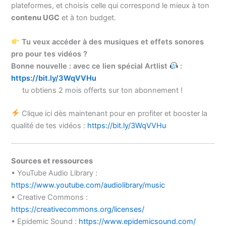
plateformes, et choisis celle qui correspond le mieux à ton
contenu UGC
et à ton budget.
Tu veux accéder à des musiques et effets sonores
pro pour tes vidéos ?
Bonne nouvelle : avec ce lien spécial Artlist
:
https://bit.ly/3WqVVHu
tu obtiens 2 mois offerts sur ton abonnement !
Clique ici dès maintenant pour en profiter et booster la
qualité de tes vidéos :
https://bit.ly/3WqVVHu
Sources et ressources
• YouTube Audio Library :
https://www.youtube.com/audiolibrary/music
• Creative Commons :
https://creativecommons.org/licenses/
• Epidemic Sound :
https://www.epidemicsound.com/