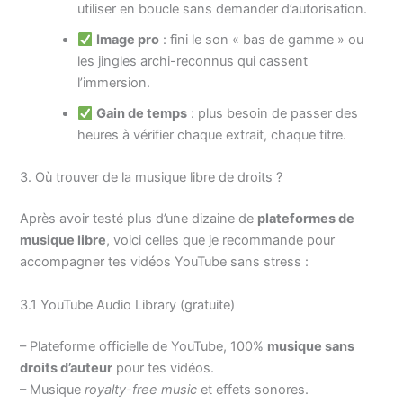
utiliser en boucle sans demander d’autorisation.
Image pro
: fini le son « bas de gamme » ou
les jingles archi-reconnus qui cassent
l’immersion.
Gain de temps
: plus besoin de passer des
heures à vérifier chaque extrait, chaque titre.
3. Où trouver de la musique libre de droits ?
Après avoir testé plus d’une dizaine de
plateformes de
musique libre
, voici celles que je recommande pour
accompagner tes vidéos YouTube sans stress :
3.1 YouTube Audio Library (gratuite)
– Plateforme officielle de YouTube, 100%
musique sans
droits d’auteur
pour tes vidéos.
– Musique
royalty-free music
et effets sonores.