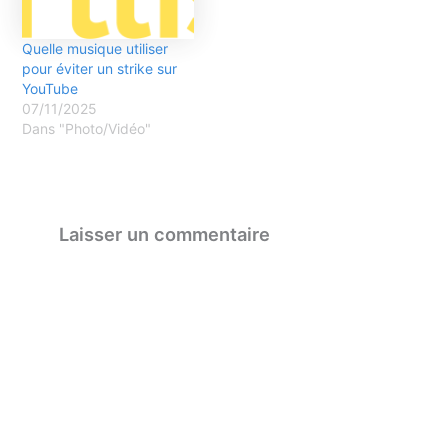
Quelle musique utiliser
pour éviter un strike sur
YouTube
07/11/2025
Dans "Photo/Vidéo"
Laisser un commentaire