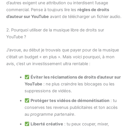
d’autres exigent une attribution ou interdisent l’usage
commercial. Pense à toujours lire les
règles de droits
d’auteur sur YouTube
avant de télécharger un fichier audio.
2. Pourquoi utiliser de la musique libre de droits sur
YouTube ?
J’avoue, au début je trouvais que payer pour de la musique
c’était un budget « en plus ». Mais voici pourquoi, à mon
avis, c’est un investissement ultra rentable :
Éviter les réclamations de droits d’auteur sur
YouTube
: ne plus craindre les blocages ou les
suppressions de vidéos.
Protéger tes vidéos de démonétisation
: tu
conserves tes revenus publicitaires et ton accès
au
programme partenaire
.
Liberté créative
: tu peux couper, mixer,