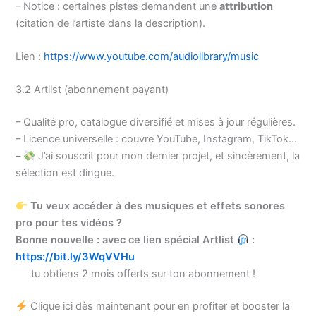
– Notice : certaines pistes demandent une
attribution
(citation de l’artiste dans la description).
Lien :
https://www.youtube.com/audiolibrary/music
3.2 Artlist (abonnement payant)
– Qualité pro, catalogue diversifié et mises à jour régulières.
– Licence universelle : couvre YouTube, Instagram, TikTok…
–
J’ai souscrit pour mon dernier projet, et sincèrement, la
sélection est dingue.
Tu veux accéder à des musiques et effets sonores
pro pour tes vidéos ?
Bonne nouvelle : avec ce lien spécial Artlist
:
https://bit.ly/3WqVVHu
tu obtiens 2 mois offerts sur ton abonnement !
Clique ici dès maintenant pour en profiter et booster la