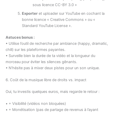
sous licence CC-BY 3.0 »
Exporter
et uploader sur YouTube en cochant la
bonne licence « Creative Commons » ou «
Standard YouTube License ».
Astuces bonus :
• Utilise l’outil de recherche par ambiance (happy, dramatic,
chill) sur les plateformes payantes.
• Surveille bien la durée de ta vidéo et la longueur du
morceau pour éviter les silences gênants.
• N’hésite pas à mixer deux pistes pour un son unique.
6. Coût de la musique libre de droits vs. impact
Oui, tu investis quelques euros, mais regarde le retour :
• + Visibilité (vidéos non bloquées)
• + Monétisation (pas de partage de revenus à l’ayant