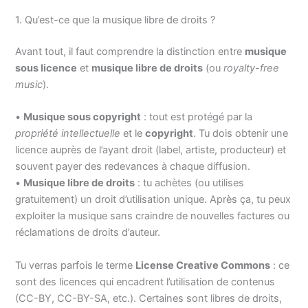
1. Qu’est-ce que la musique libre de droits ?
Avant tout, il faut comprendre la distinction entre
musique
sous licence
et
musique libre de droits
(ou
royalty-free
music
).
•
Musique sous copyright
: tout est protégé par la
propriété intellectuelle
et le
copyright
. Tu dois obtenir une
licence auprès de l’ayant droit (label, artiste, producteur) et
souvent payer des redevances à chaque diffusion.
•
Musique libre de droits
: tu achètes (ou utilises
gratuitement) un droit d’utilisation unique. Après ça, tu peux
exploiter la musique sans craindre de nouvelles factures ou
réclamations de droits d’auteur.
Tu verras parfois le terme
License Creative Commons
: ce
sont des licences qui encadrent l’utilisation de contenus
(CC-BY, CC-BY-SA, etc.). Certaines sont libres de droits,