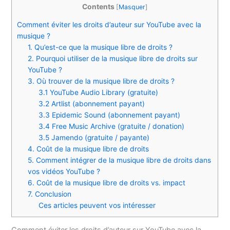
Contents
[
Masquer
]
Comment éviter les droits d’auteur sur YouTube avec la
musique ?
1. Qu’est-ce que la musique libre de droits ?
2. Pourquoi utiliser de la musique libre de droits sur
YouTube ?
3. Où trouver de la musique libre de droits ?
3.1 YouTube Audio Library (gratuite)
3.2 Artlist (abonnement payant)
3.3 Epidemic Sound (abonnement payant)
3.4 Free Music Archive (gratuite / donation)
3.5 Jamendo (gratuite / payante)
4. Coût de la musique libre de droits
5. Comment intégrer de la musique libre de droits dans
vos vidéos YouTube ?
6. Coût de la musique libre de droits vs. impact
7. Conclusion
Ces articles peuvent vos intéresser