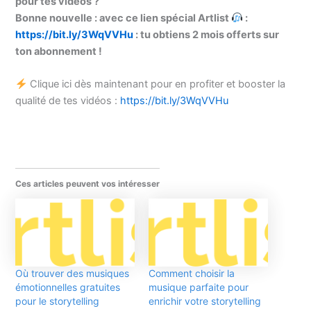
pour tes vidéos ?
Bonne nouvelle : avec ce lien spécial Artlist
:
https://bit.ly/3WqVVHu
: tu obtiens 2 mois offerts sur
ton abonnement !
Clique ici dès maintenant pour en profiter et booster la
qualité de tes vidéos :
https://bit.ly/3WqVVHu
Ces articles peuvent vos intéresser
Où trouver des musiques
Comment choisir la
émotionnelles gratuites
musique parfaite pour
pour le storytelling
enrichir votre storytelling