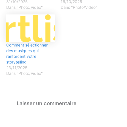
31/10/2025
16/10/2025
Dans "Photo/Vidéo"
Dans "Photo/Vidéo"
Comment sélectionner
des musiques qui
renforcent votre
storytelling
23/11/2025
Dans "Photo/Vidéo"
Laisser un commentaire