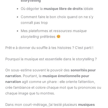
storytelling
Où dégoter la
musique libre de droits
idéale
Comment faire le bon choix quand on ne s’y
connaît pas trop
Mes plateformes et
ressources musique
storytelling
préférées
Prêt·e à donner du souffle à tes histoires ? C’est parti !
Pourquoi la musique est essentielle dans le storytelling ?
On sous-estime souvent le pouvoir des
sonorités pour
narration
. Pourtant, la
musique émotionnelle pour
narration
agit comme un phare : elle oriente l’attention,
crée l’ambiance et colore chaque mot que tu prononces ou
chaque image que tu montres.
Dans mon court-métrage, j’ai testé plusieurs
musiques