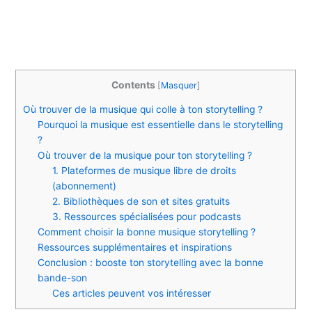
Contents
[
Masquer
]
Où trouver de la musique qui colle à ton storytelling ?
Pourquoi la musique est essentielle dans le storytelling
?
Où trouver de la musique pour ton storytelling ?
1. Plateformes de musique libre de droits
(abonnement)
2. Bibliothèques de son et sites gratuits
3. Ressources spécialisées pour podcasts
Comment choisir la bonne musique storytelling ?
Ressources supplémentaires et inspirations
Conclusion : booste ton storytelling avec la bonne
bande-son
Ces articles peuvent vos intéresser