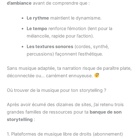
d’ambiance
avant de comprendre que :
Le rythme
maintient le dynamisme.
Le tempo
renforce l’émotion (lent pour la
mélancolie, rapide pour l’action).
Les textures sonores
(cordes, synthé,
percussions) façonnent l’esthétique.
Sans musique adaptée, ta narration risque de paraître plate,
déconnectée ou… carrément ennuyeuse.
Où trouver de la musique pour ton storytelling ?
Après avoir écumé des dizaines de sites, j’ai retenu trois
grandes familles de ressources pour ta
banque de son
storytelling
:
1. Plateformes de musique libre de droits (abonnement)