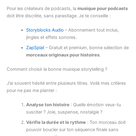
Pour les créateurs de podcasts, la
musique pour podcasts
doit être discrète, sans parasitage. Je te conseille :
Storyblocks Audio
– Abonnement tout inclus,
jingles et effets sonores.
ZapSplat
– Gratuit et premium, bonne sélection de
morceaux originaux pour histoires
.
Comment choisir la bonne musique storytelling ?
J’ai souvent hésité entre plusieurs titres. Voilà mes critères
pour ne pas me planter :
Analyse ton histoire
: Quelle émotion veux-tu
susciter ? Joie, suspense, nostalgie ?
Vérifie la durée et le rythme
: Ton morceau doit
pouvoir boucler sur ton séquence finale sans