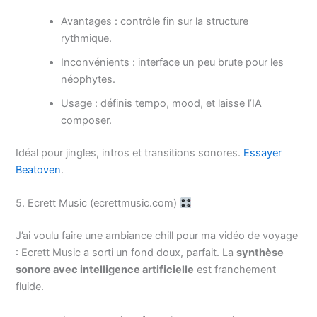
Avantages : contrôle fin sur la structure
rythmique.
Inconvénients : interface un peu brute pour les
néophytes.
Usage : définis tempo, mood, et laisse l’IA
composer.
Idéal pour jingles, intros et transitions sonores.
Essayer
Beatoven
.
5. Ecrett Music (ecrettmusic.com)
J’ai voulu faire une ambiance chill pour ma vidéo de voyage
: Ecrett Music a sorti un fond doux, parfait. La
synthèse
sonore avec intelligence artificielle
est franchement
fluide.