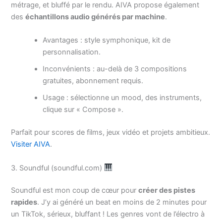
métrage, et bluffé par le rendu. AIVA propose également
des
échantillons audio générés par machine
.
Avantages : style symphonique, kit de
personnalisation.
Inconvénients : au-delà de 3 compositions
gratuites, abonnement requis.
Usage : sélectionne un mood, des instruments,
clique sur « Compose ».
Parfait pour scores de films, jeux vidéo et projets ambitieux.
Visiter AIVA
.
3. Soundful (soundful.com)
Soundful est mon coup de cœur pour
créer des pistes
rapides
. J’y ai généré un beat en moins de 2 minutes pour
un TikTok, sérieux, bluffant ! Les genres vont de l’électro à