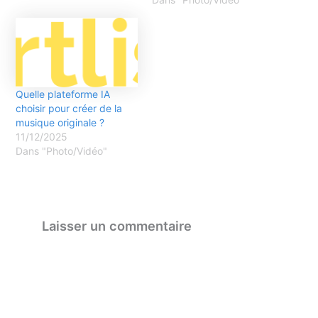
Quelle plateforme IA
choisir pour créer de la
musique originale ?
11/12/2025
Dans "Photo/Vidéo"
Laisser un commentaire