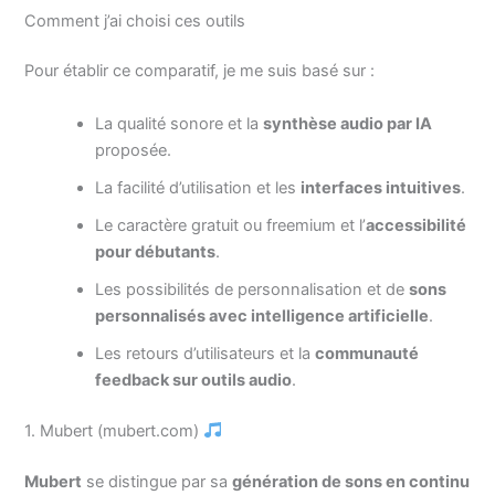
Comment j’ai choisi ces outils
Pour établir ce comparatif, je me suis basé sur :
La qualité sonore et la
synthèse audio par IA
proposée.
La facilité d’utilisation et les
interfaces intuitives
.
Le caractère gratuit ou freemium et l’
accessibilité
pour débutants
.
Les possibilités de personnalisation et de
sons
personnalisés avec intelligence artificielle
.
Les retours d’utilisateurs et la
communauté
feedback sur outils audio
.
1. Mubert (mubert.com)
Mubert
se distingue par sa
génération de sons en continu