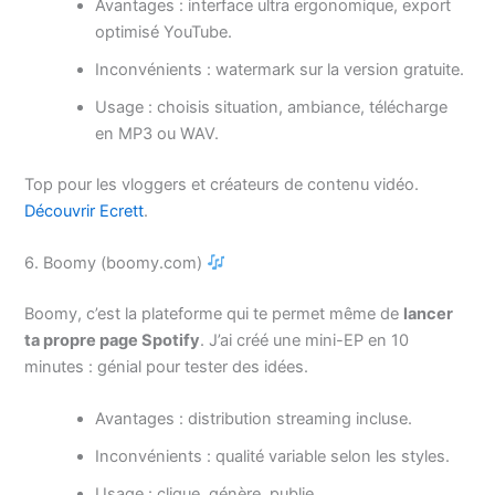
Avantages : interface ultra ergonomique, export
optimisé YouTube.
Inconvénients : watermark sur la version gratuite.
Usage : choisis situation, ambiance, télécharge
en MP3 ou WAV.
Top pour les vloggers et créateurs de contenu vidéo.
Découvrir Ecrett
.
6. Boomy (boomy.com)
Boomy, c’est la plateforme qui te permet même de
lancer
ta propre page Spotify
. J’ai créé une mini-EP en 10
minutes : génial pour tester des idées.
Avantages : distribution streaming incluse.
Inconvénients : qualité variable selon les styles.
Usage : clique, génère, publie.