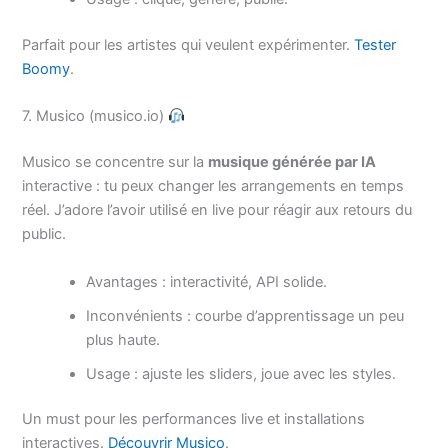
Parfait pour les artistes qui veulent expérimenter.
Tester
Boomy
.
7. Musico (musico.io)
Musico se concentre sur la
musique générée par IA
interactive : tu peux changer les arrangements en temps
réel. J’adore l’avoir utilisé en live pour réagir aux retours du
public.
Avantages : interactivité, API solide.
Inconvénients : courbe d’apprentissage un peu
plus haute.
Usage : ajuste les sliders, joue avec les styles.
Un must pour les performances live et installations
interactives.
Découvrir Musico
.