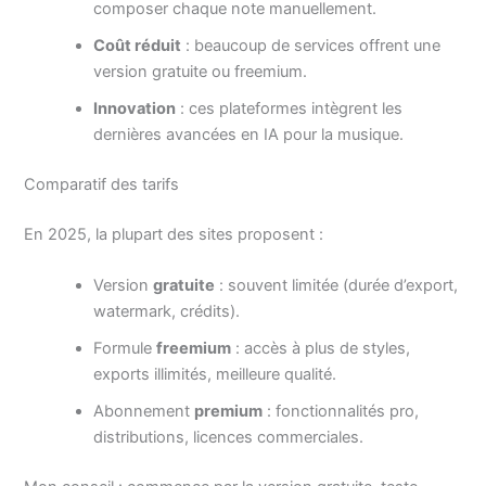
composer chaque note manuellement.
Coût réduit
: beaucoup de services offrent une
version gratuite ou freemium.
Innovation
: ces plateformes intègrent les
dernières avancées en IA pour la musique.
Comparatif des tarifs
En 2025, la plupart des sites proposent :
Version
gratuite
: souvent limitée (durée d’export,
watermark, crédits).
Formule
freemium
: accès à plus de styles,
exports illimités, meilleure qualité.
Abonnement
premium
: fonctionnalités pro,
distributions, licences commer­ciales.