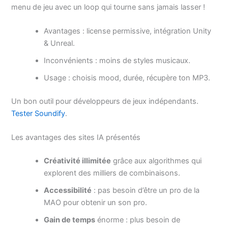
menu de jeu avec un loop qui tourne sans jamais lasser !
Avantages : license permissive, intégration Unity
& Unreal.
Inconvénients : moins de styles musicaux.
Usage : choisis mood, durée, récupère ton MP3.
Un bon outil pour développeurs de jeux indépendants.
Tester Soundify
.
Les avantages des sites IA présentés
Créativité illimitée
grâce aux algorithmes qui
explorent des milliers de combinaisons.
Accessibilité
: pas besoin d’être un pro de la
MAO pour obtenir un son pro.
Gain de temps
énorme : plus besoin de