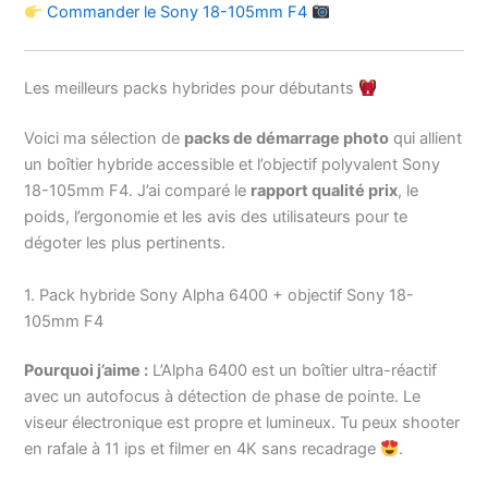
Commander le Sony 18-105mm F4
Les meilleurs packs hybrides pour débutants
Voici ma sélection de
packs de démarrage photo
qui allient
un boîtier hybride accessible et l’objectif polyvalent Sony
18-105mm F4. J’ai comparé le
rapport qualité prix
, le
poids, l’ergonomie et les avis des utilisateurs pour te
dégoter les plus pertinents.
1. Pack hybride Sony Alpha 6400 + objectif Sony 18-
105mm F4
Pourquoi j’aime :
L’Alpha 6400 est un boîtier ultra-réactif
avec un autofocus à détection de phase de pointe. Le
viseur électronique est propre et lumineux. Tu peux shooter
en rafale à 11 ips et filmer en 4K sans recadrage
.