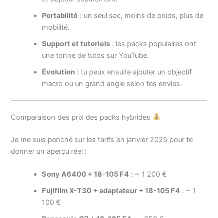
Portabilité
: un seul sac, moins de poids, plus de
mobilité.
Support et tutoriels
: les packs populaires ont
une tonne de tutos sur YouTube.
Évolution
: tu peux ensuite ajouter un objectif
macro ou un grand angle selon tes envies.
Comparaison des prix des packs hybrides
Je me suis penché sur les tarifs en janvier 2025 pour te
donner un aperçu réel :
Sony A6400 + 18-105 F4
: ~ 1 200 €
Fujifilm X-T30 + adaptateur + 18-105 F4
: ~ 1
100 €