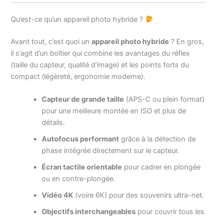
Qu’est-ce qu’un appareil photo hybride ?
Avant tout, c’est quoi un
appareil photo hybride
? En gros,
il s’agit d’un boîtier qui combine les avantages du réflex
(taille du capteur, qualité d’image) et les points forts du
compact (légèreté, ergonomie moderne).
Capteur de grande taille
(APS-C ou plein format)
pour une meilleure montée en ISO et plus de
détails.
Autofocus performant
grâce à la détection de
phase intégrée directement sur le capteur.
Écran tactile orientable
pour cadrer en plongée
ou en contre-plongée.
Vidéo 4K
(voire 6K) pour des souvenirs ultra-net.
Objectifs interchangeables
pour couvrir tous les