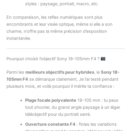
styles : paysage, portrait, macro, etc.
En comparaison, les reflex numériques sont plus
encombrants et leur visée optique, même si elle a son
charme, n’offre pas la même précision d’exposition
instantanée.
Pourquoi choisir l’objectif Sony 18-105mm F4 ?
Parmi les
meilleurs objectifs pour hybrides
, le
Sony 18-
105mm F4
se démarque clairement. Je l’ai testé pendant
plusieurs mois, et voilà pourquoi il mérite ta confiance :
Plage focale polyvalente
18-105 mm : tu peux
tout shooter, du grand angle paysage à un léger
téléobjectif pour du portrait serré.
Ouverture constante F4
: finies les variations