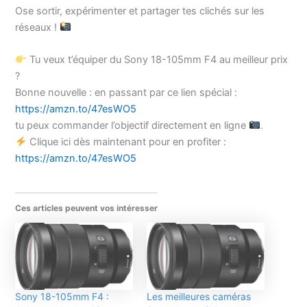
Ose sortir, expérimenter et partager tes clichés sur les
réseaux !
Tu veux t’équiper du Sony 18-105mm F4 au meilleur prix
?
Bonne nouvelle : en passant par ce lien spécial :
https://amzn.to/47esWO5
tu peux commander l’objectif directement en ligne
.
Clique ici dès maintenant pour en profiter :
https://amzn.to/47esWO5
Ces articles peuvent vos intéresser
Sony 18-105mm F4 :
Les meilleures caméras