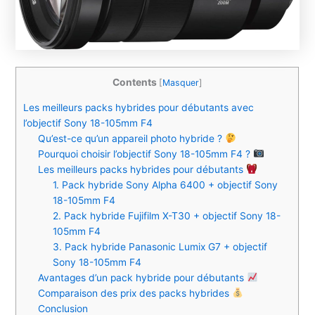
Contents
[
Masquer
]
Les meilleurs packs hybrides pour débutants avec
l’objectif Sony 18-105mm F4
Qu’est-ce qu’un appareil photo hybride ?
Pourquoi choisir l’objectif Sony 18-105mm F4 ?
Les meilleurs packs hybrides pour débutants
1. Pack hybride Sony Alpha 6400 + objectif Sony
18-105mm F4
2. Pack hybride Fujifilm X-T30 + objectif Sony 18-
105mm F4
3. Pack hybride Panasonic Lumix G7 + objectif
Sony 18-105mm F4
Avantages d’un pack hybride pour débutants
Comparaison des prix des packs hybrides
Conclusion