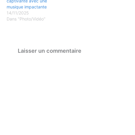
captivante avec une
musique impactante
14/11/2025
Dans "Photo/Vidéo"
Laisser un commentaire