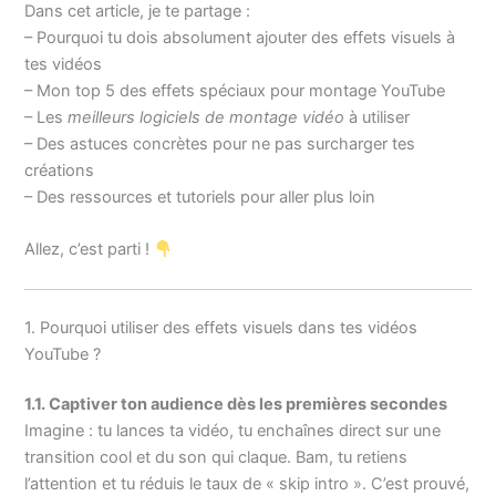
Dans cet article, je te partage :
– Pourquoi tu dois absolument ajouter des effets visuels à
tes vidéos
– Mon top 5 des effets spéciaux pour montage YouTube
– Les
meilleurs logiciels de montage vidéo
à utiliser
– Des astuces concrètes pour ne pas surcharger tes
créations
– Des ressources et tutoriels pour aller plus loin
Allez, c’est parti !
1. Pourquoi utiliser des effets visuels dans tes vidéos
YouTube ?
1.1. Captiver ton audience dès les premières secondes
Imagine : tu lances ta vidéo, tu enchaînes direct sur une
transition cool et du son qui claque. Bam, tu retiens
l’attention et tu réduis le taux de « skip intro ». C’est prouvé,