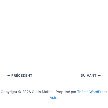
PRÉCÉDENT
SUIVANT
Copyright © 2026 Outils Malins | Propulsé par
Thème WordPress
Astra