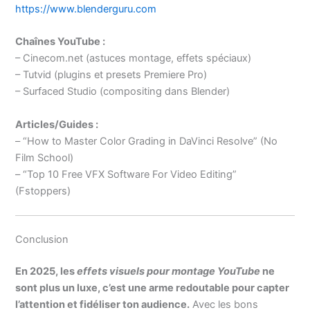
https://www.blenderguru.com
Chaînes YouTube :
– Cinecom.net (astuces montage, effets spéciaux)
– Tutvid (plugins et presets Premiere Pro)
– Surfaced Studio (compositing dans Blender)
Articles/Guides :
– “How to Master Color Grading in DaVinci Resolve” (No
Film School)
– “Top 10 Free VFX Software For Video Editing”
(Fstoppers)
Conclusion
En 2025, les
effets visuels pour montage YouTube
ne
sont plus un luxe, c’est une arme redoutable pour capter
l’attention et fidéliser ton audience.
Avec les bons