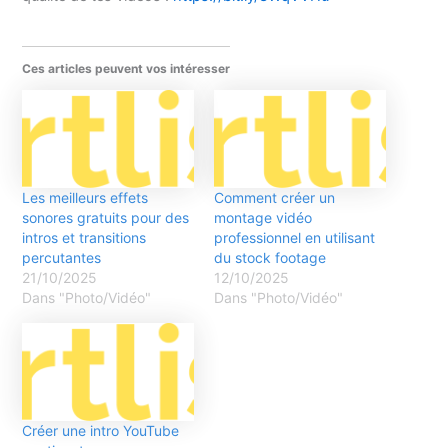
Ces articles peuvent vos intéresser
Les meilleurs effets
Comment créer un
sonores gratuits pour des
montage vidéo
intros et transitions
professionnel en utilisant
percutantes
du stock footage
21/10/2025
12/10/2025
Dans "Photo/Vidéo"
Dans "Photo/Vidéo"
Créer une intro YouTube