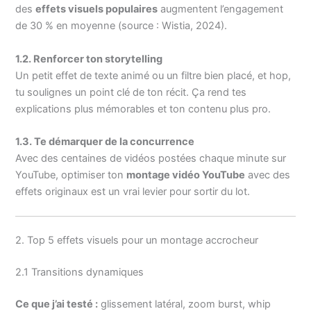
des
effets visuels populaires
augmentent l’engagement
de 30 % en moyenne (source : Wistia, 2024).
1.2. Renforcer ton storytelling
Un petit effet de texte animé ou un filtre bien placé, et hop,
tu soulignes un point clé de ton récit. Ça rend tes
explications plus mémorables et ton contenu plus pro.
1.3. Te démarquer de la concurrence
Avec des centaines de vidéos postées chaque minute sur
YouTube, optimiser ton
montage vidéo YouTube
avec des
effets originaux est un vrai levier pour sortir du lot.
2. Top 5 effets visuels pour un montage accrocheur
2.1 Transitions dynamiques
Ce que j’ai testé :
glissement latéral, zoom burst, whip