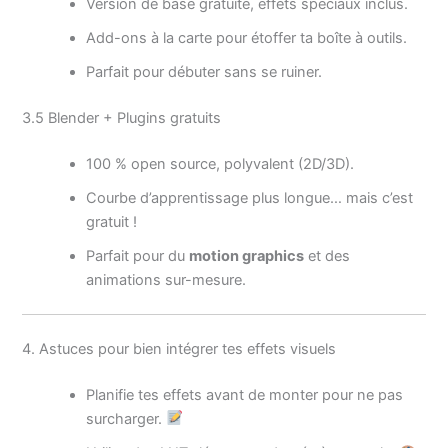
Version de base gratuite, effets spéciaux inclus.
Add-ons à la carte pour étoffer ta boîte à outils.
Parfait pour débuter sans se ruiner.
3.5 Blender + Plugins gratuits
100 % open source, polyvalent (2D/3D).
Courbe d’apprentissage plus longue… mais c’est
gratuit !
Parfait pour du
motion graphics
et des
animations sur-mesure.
4. Astuces pour bien intégrer tes effets visuels
Planifie tes effets avant de monter pour ne pas
surcharger.