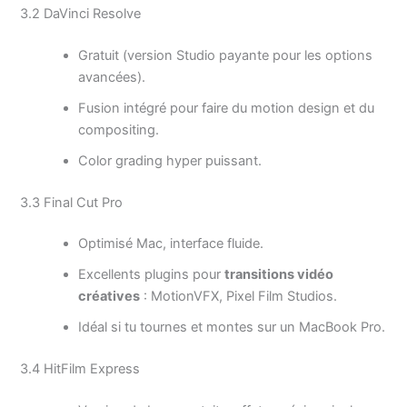
3.2 DaVinci Resolve
Gratuit (version Studio payante pour les options
avancées).
Fusion intégré pour faire du motion design et du
compositing.
Color grading hyper puissant.
3.3 Final Cut Pro
Optimisé Mac, interface fluide.
Excellents plugins pour
transitions vidéo
créatives
: MotionVFX, Pixel Film Studios.
Idéal si tu tournes et montes sur un MacBook Pro.
3.4 HitFilm Express