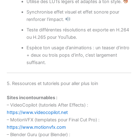
Utilise des LUTs légers et adaptés à ton style.
Synchronise effet visuel et effet sonore pour
renforcer l’impact.
Teste différentes résolutions et exporte en H.264
ou H.265 pour YouTube.
Espèce ton usage d’animations : un teaser d’intro
+ deux ou trois pops d’info, c’est largement
suffisant.
5. Ressources et tutoriels pour aller plus loin
Sites incontournables :
– VideoCopilot (tutoriels After Effects) :
https://www.videocopilot.net
– MotionVFX (templates pour Final Cut Pro) :
https://www.motionvfx.com
– Blender Guru (pour Blender) :