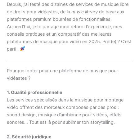
Depuis, j’ai testé des dizaines de services de musique libre
de droits pour vidéastes, de la
music library
de base aux
plateformes premium bourrées de fonctionnalités.
Aujourd’hui, je te partage mon retour d’expérience, mes
conseils pratiques et un comparatif des meilleures
plateformes de musique pour vidéo en 2025. Prêt(e) ? C’est
parti !
Pourquoi opter pour une plateforme de musique pour
vidéastes ?
1. Qualité professionnelle
Les services spécialisés dans la musique pour montage
vidéo offrent des morceaux composés par des pros :
sound design, musique d’ambiance pour vidéos, effets
sonores… Tout est là pour sublimer ton storytelling.
2. Sécurité juridique