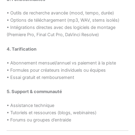
• Outils de recherche avancée (mood, tempo, durée)
• Options de téléchargement (mp3, WAV, stems isolés)
• Intégrations directes avec des logiciels de montage
(Premiere Pro, Final Cut Pro, DaVinci Resolve)
4. Tarification
• Abonnement mensuel/annuel vs paiement à la piste
• Formules pour créateurs individuels ou équipes
• Essai gratuit et remboursement
5. Support & communauté
• Assistance technique
• Tutoriels et ressources (blogs, webinaires)
• Forums ou groupes d’entraide