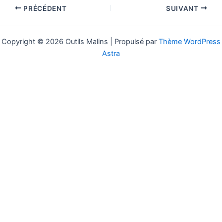
PRÉCÉDENT
SUIVANT
Copyright © 2026 Outils Malins | Propulsé par
Thème WordPress
Astra