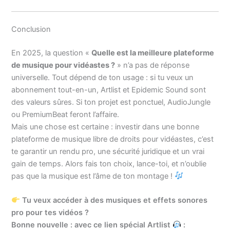
Conclusion
En 2025, la question «
Quelle est la meilleure plateforme
de musique pour vidéastes ?
» n’a pas de réponse
universelle. Tout dépend de ton usage : si tu veux un
abonnement tout-en-un, Artlist et Epidemic Sound sont
des valeurs sûres. Si ton projet est ponctuel, AudioJungle
ou PremiumBeat feront l’affaire.
Mais une chose est certaine : investir dans une bonne
plateforme de musique libre de droits pour vidéastes, c’est
te garantir un rendu pro, une sécurité juridique et un vrai
gain de temps. Alors fais ton choix, lance-toi, et n’oublie
pas que la musique est l’âme de ton montage !
Tu veux accéder à des musiques et effets sonores
pro pour tes vidéos ?
Bonne nouvelle : avec ce lien spécial Artlist
: