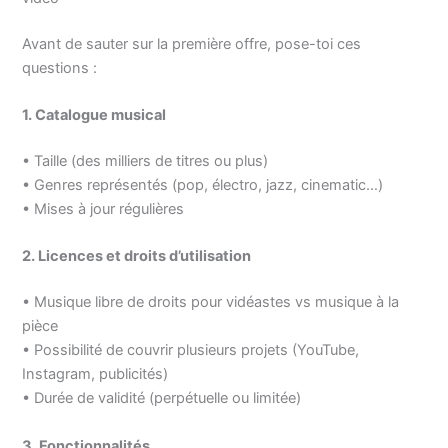
Avant de sauter sur la première offre, pose-toi ces
questions :
1. Catalogue musical
• Taille (des milliers de titres ou plus)
• Genres représentés (pop, électro, jazz, cinematic…)
• Mises à jour régulières
2. Licences et droits d’utilisation
• Musique libre de droits pour vidéastes vs musique à la
pièce
• Possibilité de couvrir plusieurs projets (YouTube,
Instagram, publicités)
• Durée de validité (perpétuelle ou limitée)
3. Fonctionnalités