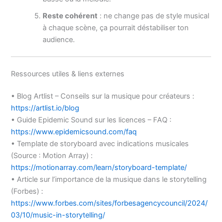
Reste cohérent
: ne change pas de style musical
à chaque scène, ça pourrait déstabiliser ton
audience.
Ressources utiles & liens externes
• Blog Artlist – Conseils sur la musique pour créateurs :
https://artlist.io/blog
• Guide Epidemic Sound sur les licences – FAQ :
https://www.epidemicsound.com/faq
• Template de storyboard avec indications musicales
(Source : Motion Array) :
https://motionarray.com/learn/storyboard-template/
• Article sur l’importance de la musique dans le storytelling
(Forbes) :
https://www.forbes.com/sites/forbesagencycouncil/2024/
03/10/music-in-storytelling/