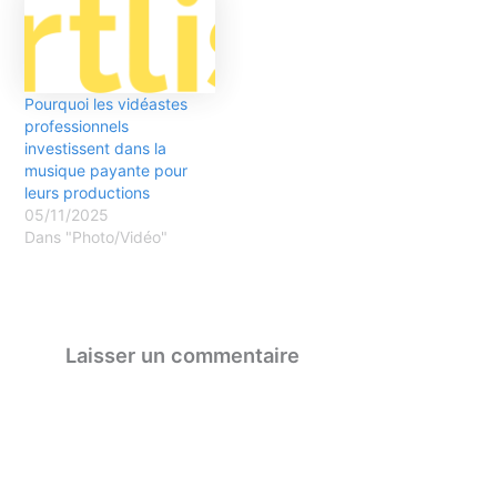
Pourquoi les vidéastes
professionnels
investissent dans la
musique payante pour
leurs productions
05/11/2025
Dans "Photo/Vidéo"
Laisser un commentaire