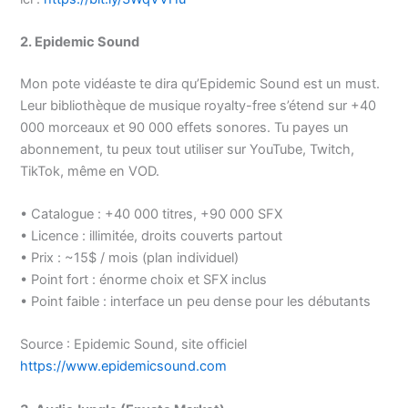
2. Epidemic Sound
Mon pote vidéaste te dira qu’Epidemic Sound est un must.
Leur bibliothèque de musique royalty-free s’étend sur +40
000 morceaux et 90 000 effets sonores. Tu payes un
abonnement, tu peux tout utiliser sur YouTube, Twitch,
TikTok, même en VOD.
• Catalogue : +40 000 titres, +90 000 SFX
• Licence : illimitée, droits couverts partout
• Prix : ~15$ / mois (plan individuel)
• Point fort : énorme choix et SFX inclus
• Point faible : interface un peu dense pour les débutants
Source : Epidemic Sound, site officiel
https://www.epidemicsound.com