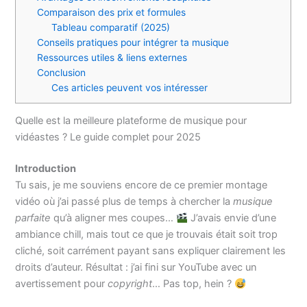
Comparaison des prix et formules
Tableau comparatif (2025)
Conseils pratiques pour intégrer ta musique
Ressources utiles & liens externes
Conclusion
Ces articles peuvent vos intéresser
Quelle est la meilleure plateforme de musique pour
vidéastes ? Le guide complet pour 2025
Introduction
Tu sais, je me souviens encore de ce premier montage
vidéo où j’ai passé plus de temps à chercher la
musique
parfaite
qu’à aligner mes coupes…
J’avais envie d’une
ambiance chill, mais tout ce que je trouvais était soit trop
cliché, soit carrément payant sans expliquer clairement les
droits d’auteur. Résultat : j’ai fini sur YouTube avec un
avertissement pour
copyright
… Pas top, hein ?