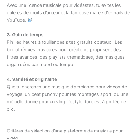
Avec une licence musicale pour vidéastes, tu évites les
galères de droits d’auteur et la fameuse marée d’e-mails de
YouTube.
3. Gain de temps
Fini les heures à fouiller des sites gratuits douteux ! Les
bibliothèques musicales pour créateurs proposent des
filtres avancés, des playlists thématiques, des musiques
organisées par mood ou tempo.
4. Variété et originalité
Que tu cherches une musique d’ambiance pour vidéos de
voyage, un beat punchy pour tes montages sport, ou une
mélodie douce pour un vlog lifestyle, tout est à portée de
clic.
Critères de sélection d’une plateforme de musique pour
vidéo