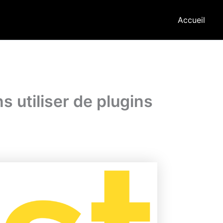
Accueil
 utiliser de plugins