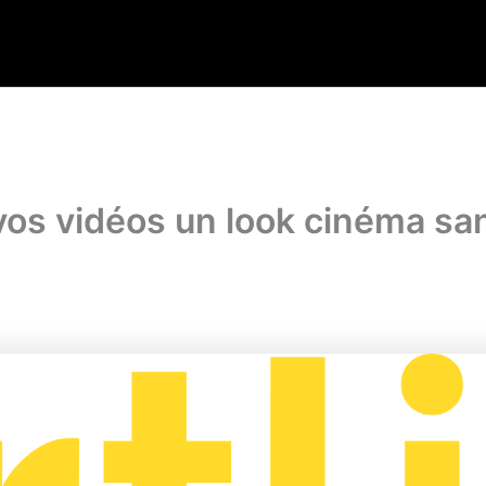
s vidéos un look cinéma sans