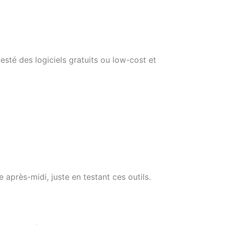
esté des logiciels gratuits ou low-cost et
après-midi, juste en testant ces outils.