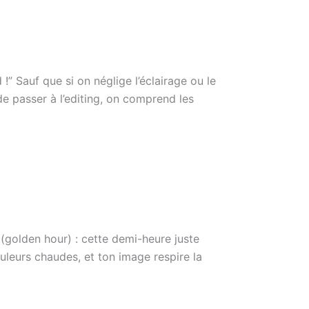
!” Sauf que si on néglige l’éclairage ou le
e passer à l’editing, on comprend les
 (golden hour) : cette demi-heure juste
uleurs chaudes, et ton image respire la