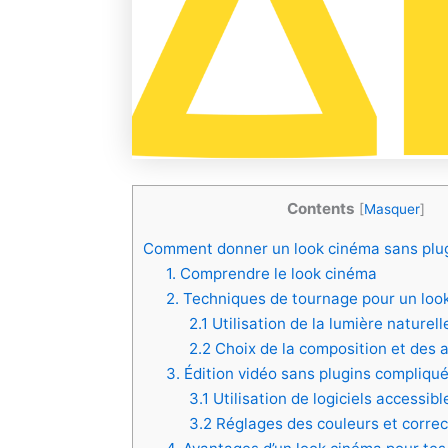
Contents
[
Masquer
]
Comment donner un look cinéma sans plu
1. Comprendre le look cinéma
2. Techniques de tournage pour un loo
2.1 Utilisation de la lumière naturell
2.2 Choix de la composition et des
3. Édition vidéo sans plugins compliqu
3.1 Utilisation de logiciels accessibl
3.2 Réglages des couleurs et correc