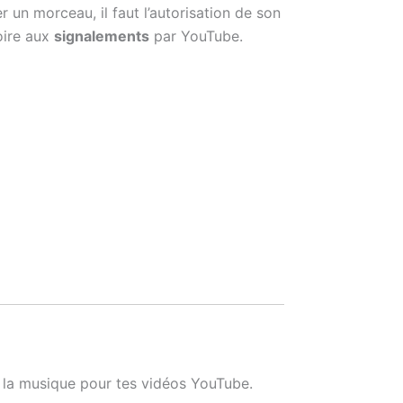
r un morceau, il faut l’autorisation de son
ire aux
signalements
par YouTube.
de la musique pour tes vidéos YouTube.