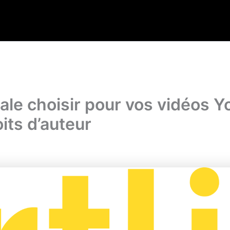
ale choisir pour vos vidéos Yo
its d’auteur