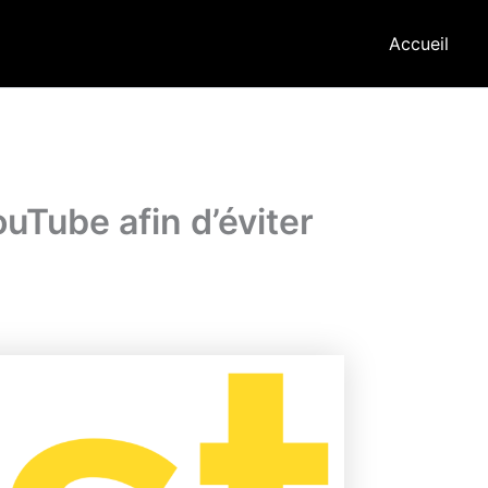
Accueil
uTube afin d’éviter