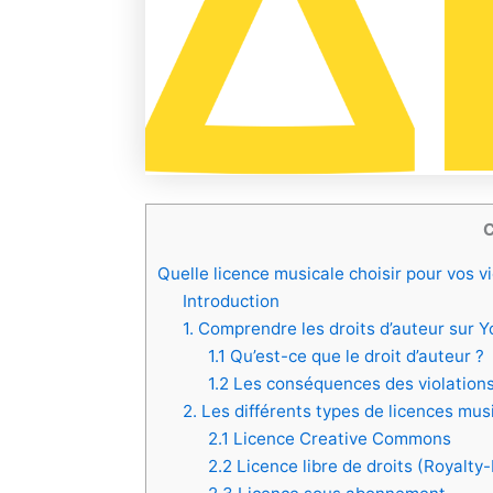
C
Quelle licence musicale choisir pour vos v
Introduction
1. Comprendre les droits d’auteur sur 
1.1 Qu’est-ce que le droit d’auteur ?
1.2 Les conséquences des violations
2. Les différents types de licences mus
2.1 Licence Creative Commons
2.2 Licence libre de droits (Royalty