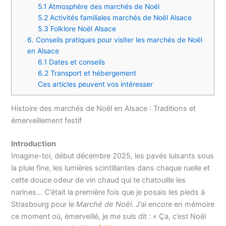
5.1 Atmosphère des marchés de Noël
5.2 Activités familiales marchés de Noël Alsace
5.3 Folklore Noël Alsace
6. Conseils pratiques pour visiter les marchés de Noël
en Alsace
6.1 Dates et conseils
6.2 Transport et hébergement
Ces articles peuvent vos intéresser
Histoire des marchés de Noël en Alsace : Traditions et
émerveillement festif
Introduction
Imagine-toi, début décembre 2025, les pavés luisants sous
la pluie fine, les lumières scintillantes dans chaque ruelle et
cette douce odeur de vin chaud qui te chatouille les
narines… C’était la première fois que je posais les pieds à
Strasbourg pour le
Marché de Noël
. J’ai encore en mémoire
ce moment où, émerveillé, je me suis dit : « Ça, c’est Noël