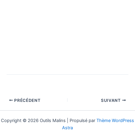
PRÉCÉDENT
SUIVANT
Copyright © 2026 Outils Malins | Propulsé par
Thème WordPress
Astra