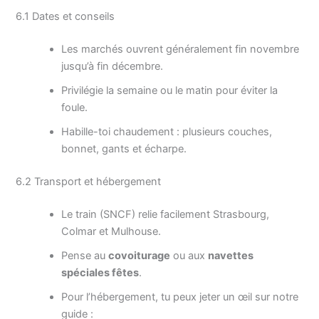
6.1 Dates et conseils
Les marchés ouvrent généralement fin novembre
jusqu’à fin décembre.
Privilégie la semaine ou le matin pour éviter la
foule.
Habille-toi chaudement : plusieurs couches,
bonnet, gants et écharpe.
6.2 Transport et hébergement
Le train (SNCF) relie facilement Strasbourg,
Colmar et Mulhouse.
Pense au
covoiturage
ou aux
navettes
spéciales fêtes
.
Pour l’hébergement, tu peux jeter un œil sur notre
guide :