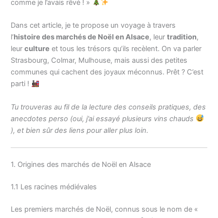
comme je l’avais rêvé ! »
Dans cet article, je te propose un voyage à travers
l’
histoire des marchés de Noël en Alsace
, leur
tradition
,
leur
culture
et tous les trésors qu’ils recèlent. On va parler
Strasbourg, Colmar, Mulhouse, mais aussi des petites
communes qui cachent des joyaux méconnus. Prêt ? C’est
parti !
Tu trouveras au fil de la lecture des conseils pratiques, des
anecdotes perso (oui, j’ai essayé plusieurs vins chauds
), et bien sûr des liens pour aller plus loin.
1. Origines des marchés de Noël en Alsace
1.1 Les racines médiévales
Les premiers marchés de Noël, connus sous le nom de «