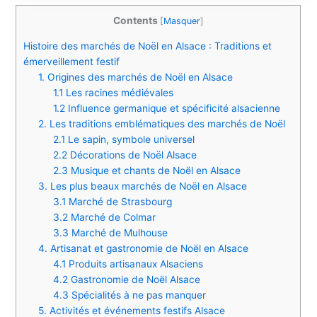
Contents
[
Masquer
]
Histoire des marchés de Noël en Alsace : Traditions et
émerveillement festif
1. Origines des marchés de Noël en Alsace
1.1 Les racines médiévales
1.2 Influence germanique et spécificité alsacienne
2. Les traditions emblématiques des marchés de Noël
2.1 Le sapin, symbole universel
2.2 Décorations de Noël Alsace
2.3 Musique et chants de Noël en Alsace
3. Les plus beaux marchés de Noël en Alsace
3.1 Marché de Strasbourg
3.2 Marché de Colmar
3.3 Marché de Mulhouse
4. Artisanat et gastronomie de Noël en Alsace
4.1 Produits artisanaux Alsaciens
4.2 Gastronomie de Noël Alsace
4.3 Spécialités à ne pas manquer
5. Activités et événements festifs Alsace