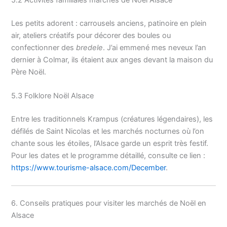
Les petits adorent : carrousels anciens, patinoire en plein
air, ateliers créatifs pour décorer des boules ou
confectionner des
bredele
. J’ai emmené mes neveux l’an
dernier à Colmar, ils étaient aux anges devant la maison du
Père Noël.
5.3 Folklore Noël Alsace
Entre les traditionnels Krampus (créatures légendaires), les
défilés de Saint Nicolas et les marchés nocturnes où l’on
chante sous les étoiles, l’Alsace garde un esprit très festif.
Pour les dates et le programme détaillé, consulte ce lien :
https://www.tourisme-alsace.com/December
.
6. Conseils pratiques pour visiter les marchés de Noël en
Alsace