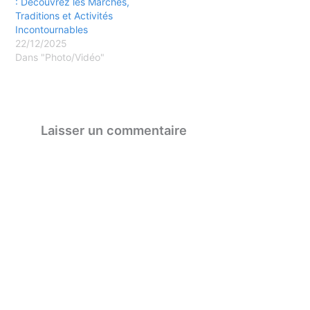
: Découvrez les Marchés,
Traditions et Activités
Incontournables
22/12/2025
Dans "Photo/Vidéo"
Laisser un commentaire