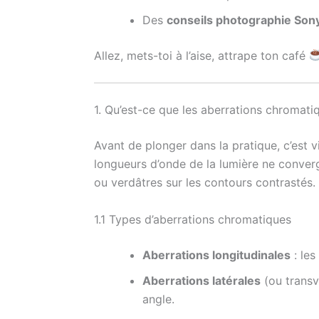
Des
conseils photographie Son
Allez, mets-toi à l’aise, attrape ton café
1. Qu’est-ce que les aberrations chromati
Avant de plonger dans la pratique, c’est 
longueurs d’onde de la lumière ne conver
ou verdâtres sur les contours contrastés.
1.1 Types d’aberrations chromatiques
Aberrations longitudinales
: les
Aberrations latérales
(ou transv
angle.