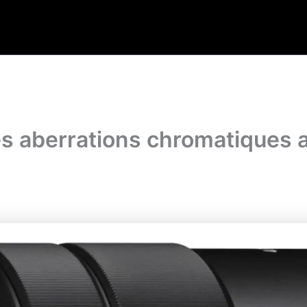
s aberrations chromatiques av