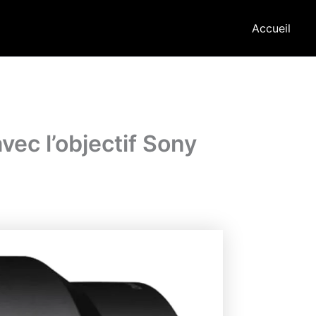
Accueil
ec l’objectif Sony