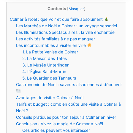
Contents
[
Masquer
]
Colmar à Noël : que voir et que faire absolument
Les Marchés de Noël à Colmar : un voyage sensoriel
Les Illuminations Spectaculaires : la ville enchantée
Les activités familiales à ne pas manquer
Les incontournables à visiter en ville
1. La Petite Venise de Colmar
2. La Maison des Têtes
3. Le Musée Unterlinden
4. L’Église Saint-Martin
5. Le Quartier des Tanneurs
Gastronomie de Noël : saveurs alsaciennes à découvrir
Avantages de visiter Colmar à Noël
Tarifs et budget : combien coûte une visite à Colmar à
Noël ?
Conseils pratiques pour ton séjour à Colmar en hiver
Conclusion : Vivez la magie de Colmar à Noël
Ces articles peuvent vos intéresser