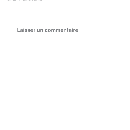
Laisser un commentaire