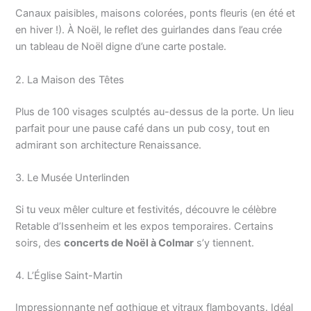
Canaux paisibles, maisons colorées, ponts fleuris (en été et
en hiver !). À Noël, le reflet des guirlandes dans l’eau crée
un tableau de Noël digne d’une carte postale.
2. La Maison des Têtes
Plus de 100 visages sculptés au-dessus de la porte. Un lieu
parfait pour une pause café dans un pub cosy, tout en
admirant son architecture Renaissance.
3. Le Musée Unterlinden
Si tu veux mêler culture et festivités, découvre le célèbre
Retable d’Issenheim et les expos temporaires. Certains
soirs, des
concerts de Noël à Colmar
s’y tiennent.
4. L’Église Saint-Martin
Impressionnante nef gothique et vitraux flamboyants. Idéal