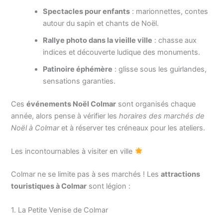
Spectacles pour enfants
: marionnettes, contes
autour du sapin et chants de Noël.
Rallye photo dans la vieille ville
: chasse aux
indices et découverte ludique des monuments.
Patinoire éphémère
: glisse sous les guirlandes,
sensations garanties.
Ces
événements Noël Colmar
sont organisés chaque
année, alors pense à vérifier les
horaires des marchés de
Noël à Colmar
et à réserver tes créneaux pour les ateliers.
Les incontournables à visiter en ville
Colmar ne se limite pas à ses marchés ! Les
attractions
touristiques à Colmar
sont légion :
1. La Petite Venise de Colmar