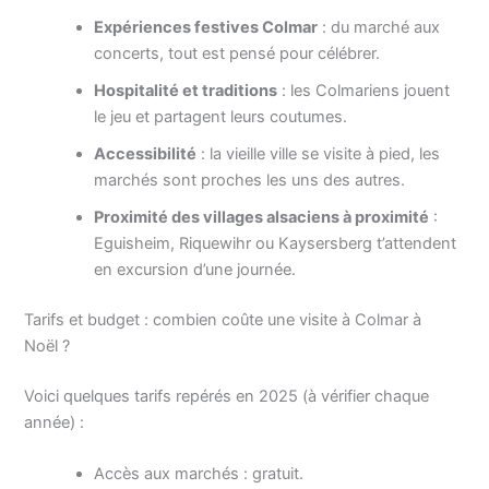
Expériences festives Colmar
: du marché aux
concerts, tout est pensé pour célébrer.
Hospitalité et traditions
: les Colmariens jouent
le jeu et partagent leurs coutumes.
Accessibilité
: la vieille ville se visite à pied, les
marchés sont proches les uns des autres.
Proximité des villages alsaciens à proximité
:
Eguisheim, Riquewihr ou Kaysersberg t’attendent
en excursion d’une journée.
Tarifs et budget : combien coûte une visite à Colmar à
Noël ?
Voici quelques tarifs repérés en 2025 (à vérifier chaque
année) :
Accès aux marchés : gratuit.