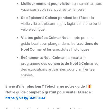
Meilleur moment pour visiter
: en semaine, hors
vacances scolaires, pour éviter la foule.
Se déplacer à Colmar pendant les fêtes
: la
vieille ville est piétonne, privilégie la marche ou le
vélo électrique.
Visites guidées Colmar Noël
: opte pour un
guide local pour plonger dans les
traditions de
Noël Colmar
et les anecdotes historiques.
Événements Noël Colmar
: consulte le
programme des
concerts de Noël à Colmar
et
des expositions artisanales pour planifier tes
soirées.
Envie d’aller plus loin ? Télécharge notre guide !
Notre guide complet & gratuit pour visiter l’Alsace :
https://bit.ly/3M53C4G