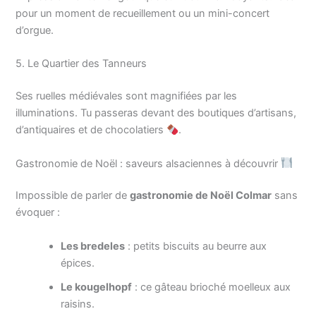
pour un moment de recueillement ou un mini-concert
d’orgue.
5. Le Quartier des Tanneurs
Ses ruelles médiévales sont magnifiées par les
illuminations. Tu passeras devant des boutiques d’artisans,
d’antiquaires et de chocolatiers
.
Gastronomie de Noël : saveurs alsaciennes à découvrir
Impossible de parler de
gastronomie de Noël Colmar
sans
évoquer :
Les bredeles
: petits biscuits au beurre aux
épices.
Le kougelhopf
: ce gâteau brioché moelleux aux
raisins.