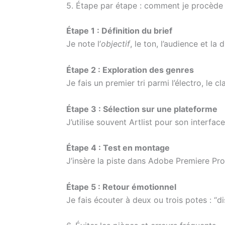
5. Étape par étape : comment je procède
Étape 1 : Définition du brief
Je note l’
objectif
, le ton, l’audience et la 
Étape 2 : Exploration des genres
Je fais un premier tri parmi l’électro, le c
Étape 3 : Sélection sur une plateforme
J’utilise souvent Artlist pour son interface
Étape 4 : Test en montage
J’insère la piste dans Adobe Premiere Pro
Étape 5 : Retour émotionnel
Je fais écouter à deux ou trois potes : “di