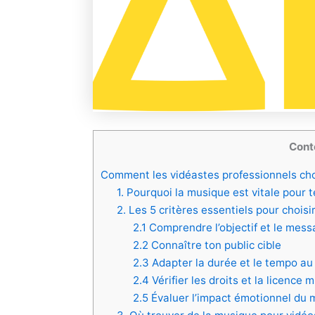
Cont
Comment les vidéastes professionnels choi
1. Pourquoi la musique est vitale pour 
2. Les 5 critères essentiels pour chois
2.1 Comprendre l’objectif et le mess
2.2 Connaître ton public cible
2.3 Adapter la durée et le tempo a
2.4 Vérifier les droits et la licence 
2.5 Évaluer l’impact émotionnel du