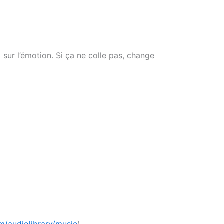
 sur l’émotion. Si ça ne colle pas, change