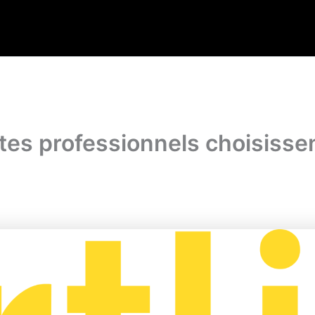
es professionnels choisissen